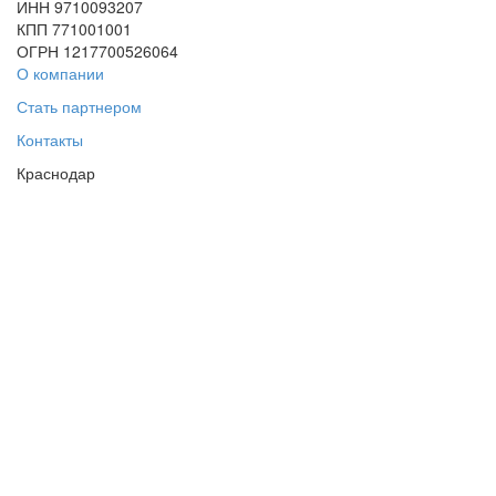
ИНН 9710093207
КПП 771001001
ОГРН 1217700526064
О компании
Стать партнером
Контакты
Краснодар