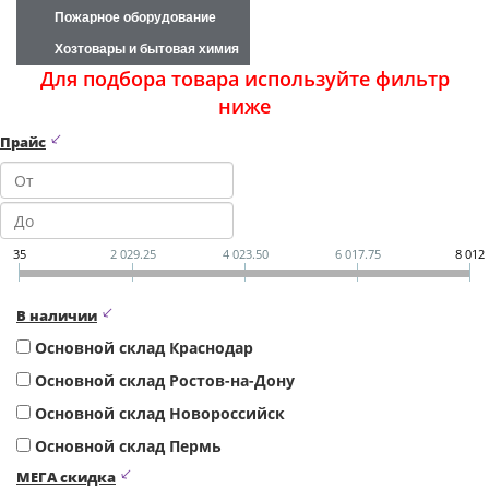
Пожарное оборудование
Хозтовары и бытовая химия
Для подбора товара используйте фильтр
ниже
Прайс
35
2 029.25
4 023.50
6 017.75
8 012
В наличии
Основной склад Краснодар
Основной склад Ростов-на-Дону
Основной склад Новороссийск
Основной склад Пермь
МЕГА скидка