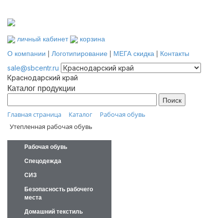
личный кабинет
корзина
О компании
|
Логотипирование
|
МЕГА скидка
|
Контакты
sale@sbcentr.ru
Краснодарский край
Каталог продукции
Главная страница
Каталог
Рабочая обувь
Утепленная рабочая обувь
Рабочая обувь
Спецодежда
СИЗ
Безопасность рабочего
места
Домашний текстиль