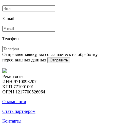
E-mail
Телефон
Отправляя заявку, вы соглашаетесь на обработку
персональных данных
Отправить
Реквизиты
ИНН 9710093207
КПП 771001001
ОГРН 1217700526064
О компании
Стать партнером
Контакты