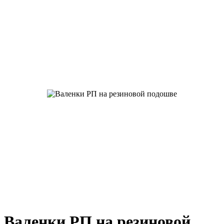
Валенки РП на резиновой