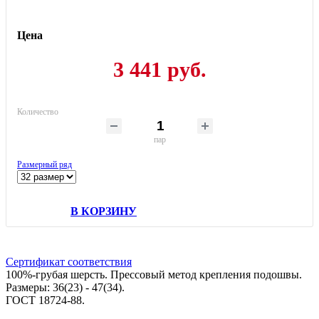
Цена
3 441 руб.
Количество
пар
Размерный ряд
В КОРЗИНУ
Сертификат соответствия
100%-грубая шерсть. Прессовый метод крепления подошвы.
Размеры: 36(23) - 47(34).
ГОСТ 18724-88.