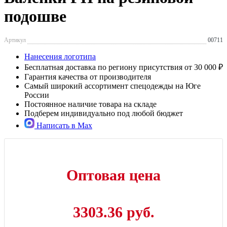
подошве
Артикул
00711
Нанесения логотипа
Бесплатная доставка по региону присутствия от 30 000 ₽
Гарантия качества от производителя
Самый широкий ассортимент спецодежды на Юге
России
Постоянное наличие товара на складе
Подберем индивидуально под любой бюджет
Написать в Max
Оптовая цена
3303.36 руб.