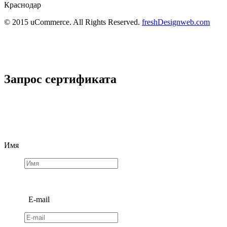
Краснодар
© 2015 uCommerce. All Rights Reserved.
freshDesignweb.com
Запрос сертификата
Имя
E-mail