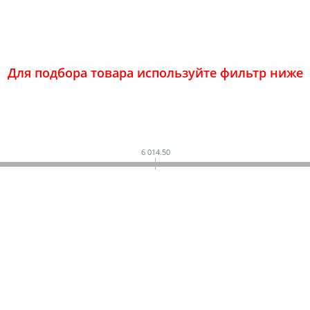
Для подбора товара используйте фильтр ниже
6 014.50