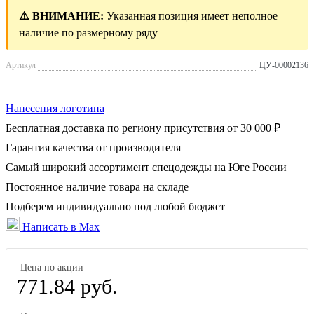
⚠️ ВНИМАНИЕ:
Указанная позиция имеет неполное
наличие по размерному ряду
Артикул
ЦУ-00002136
Нанесения логотипа
Бесплатная доставка по региону присутствия от 30 000 ₽
Гарантия качества от производителя
Самый широкий ассортимент спецодежды на Юге России
Постоянное наличие товара на складе
Подберем индивидуально под любой бюджет
Написать в Max
Цена по акции
771.84 руб.