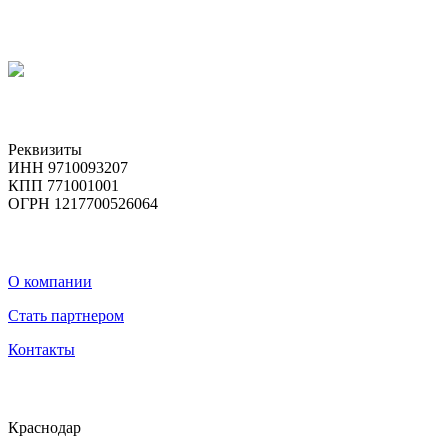
Реквизиты
ИНН 9710093207
КПП 771001001
ОГРН 1217700526064
О компании
Стать партнером
Контакты
Краснодар