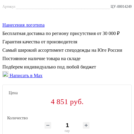
Артикул
ЦУ-00014249
Нанесения логотипа
Бесплатная доставка по региону присутствия от 30 000 ₽
Гарантия качества от производителя
Самый широкий ассортимент спецодежды на Юге России
Постоянное наличие товара на складе
Подберем индивидуально под любой бюджет
Написать в Max
Цена
4 851 руб.
Количество
пар