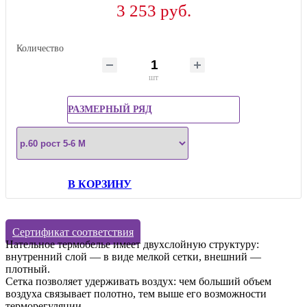
3 253 руб.
Количество
шт
РАЗМЕРНЫЙ РЯД
В КОРЗИНУ
Сертификат соответствия
Нательное термобелье имеет двухслойную структуру:
внутренний слой — в виде мелкой сетки, внешний —
плотный.
Сетка позволяет удерживать воздух: чем больший объем
воздуха связывает полотно, тем выше его возможности
терморегуляции.