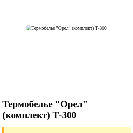
Термобелье "Орел"
(комплект) Т-300