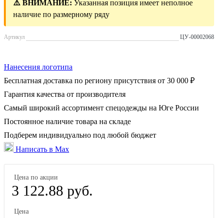
⚠️ ВНИМАНИЕ:
Указанная позиция имеет неполное
наличие по размерному ряду
Артикул
ЦУ-00002068
Нанесения логотипа
Бесплатная доставка по региону присутствия от 30 000 ₽
Гарантия качества от производителя
Самый широкий ассортимент спецодежды на Юге России
Постоянное наличие товара на складе
Подберем индивидуально под любой бюджет
Написать в Max
Цена по акции
3 122.88 руб.
Цена