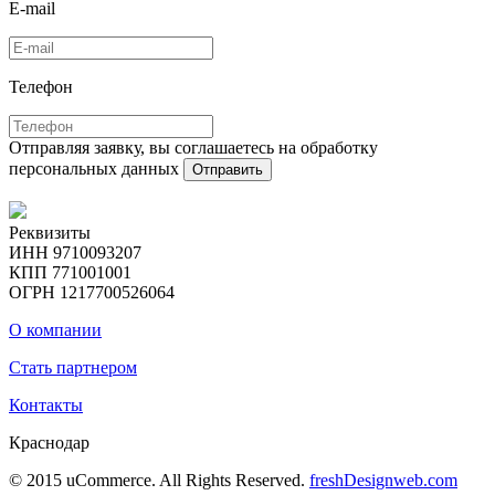
E-mail
Телефон
Отправляя заявку, вы соглашаетесь на обработку
персональных данных
Отправить
Реквизиты
ИНН 9710093207
КПП 771001001
ОГРН 1217700526064
О компании
Стать партнером
Контакты
Краснодар
© 2015 uCommerce. All Rights Reserved.
freshDesignweb.com