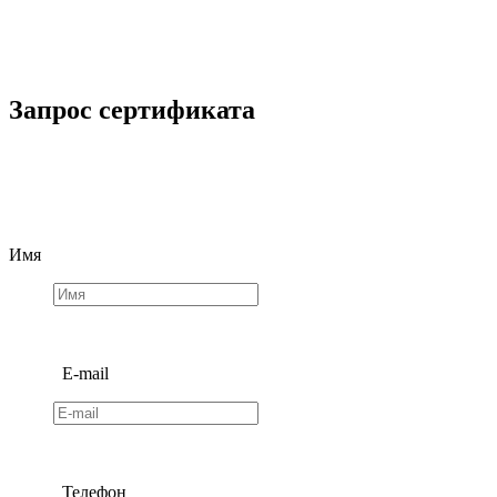
Запрос сертификата
Имя
E-mail
Телефон