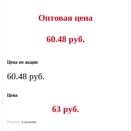
Оптовая цена
60.48 руб.
Цена по акции
60.48 руб.
Цена
63 руб.
Наличие:
в наличии