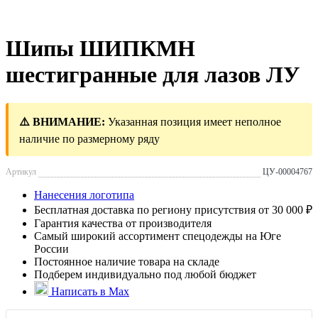
Шипы ШИПКМН
шестигранные для лазов ЛУ
⚠️ ВНИМАНИЕ:
Указанная позиция имеет неполное
наличие по размерному ряду
Артикул
ЦУ-00004767
Нанесения логотипа
Бесплатная доставка по региону присутствия от 30 000 ₽
Гарантия качества от производителя
Самый широкий ассортимент спецодежды на Юге
России
Постоянное наличие товара на складе
Подберем индивидуально под любой бюджет
Написать в Max