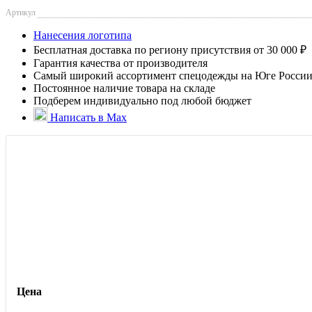
Артикул
Нанесения логотипа
Бесплатная доставка по региону присутствия от 30 000 ₽
Гарантия качества от производителя
Самый широкий ассортимент спецодежды на Юге Росси
Постоянное наличие товара на складе
Подберем индивидуально под любой бюджет
Написать в Max
Цена