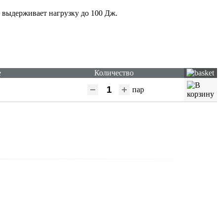
 выдерживает нагрузку до 100 Дж.
е
Количество
пар