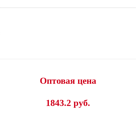
и
Оптовая цена
1843.2 руб.