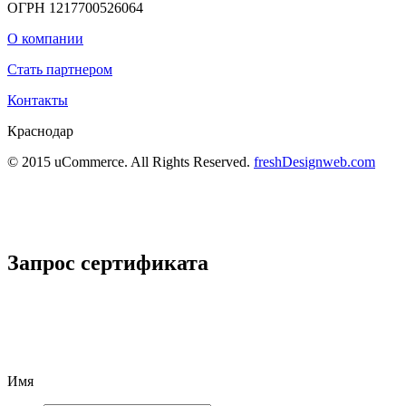
ОГРН 1217700526064
О компании
Стать партнером
Контакты
Краснодар
© 2015 uCommerce. All Rights Reserved.
freshDesignweb.com
Запрос сертификата
Имя