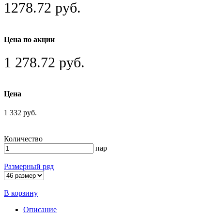
1278.72 руб.
Цена по акции
1 278.72 руб.
Цена
1 332 руб.
Количество
пар
Размерный ряд
В корзину
Описание