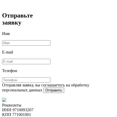
Отправьте
заявку
Имя
E-mail
Телефон
Отправляя заявку, вы соглашаетесь на обработку
персональных данных
Отправить
Реквизиты
ИНН 9710093207
КПП 771001001