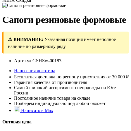
МЕГА Скидка
Сапоги резиновые формовые
⚠️ ВНИМАНИЕ:
Указанная позиция имеет неполное
наличие по размерному ряду
Артикул
GSHSw-00183
Нанесения логотипа
Бесплатная доставка по региону присутствия от 30 000 ₽
Гарантия качества от производителя
Самый широкий ассортимент спецодежды на Юге
России
Постоянное наличие товара на складе
Подберем индивидуально под любой бюджет
Написать в Max
Оптовая цена