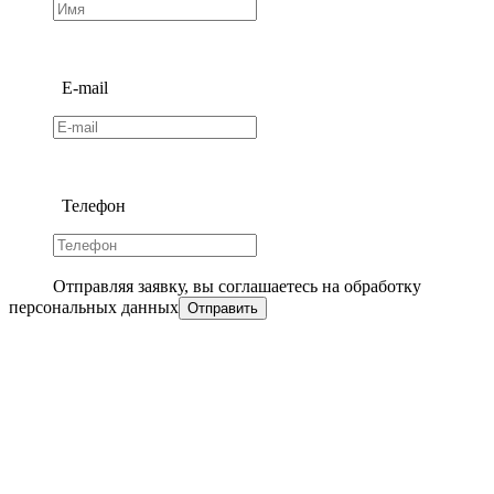
E-mail
Телефон
Отправляя заявку, вы соглашаетесь на обработку
персональных данных
Отправить