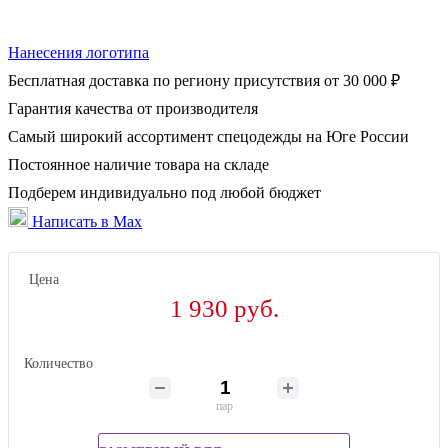
Нанесения логотипа
Бесплатная доставка по региону присутствия от 30 000 ₽
Гарантия качества от производителя
Самый широкий ассортимент спецодежды на Юге России
Постоянное наличие товара на складе
Подберем индивидуально под любой бюджет
Написать в Max
Цена
1 930 руб.
Количество
пар