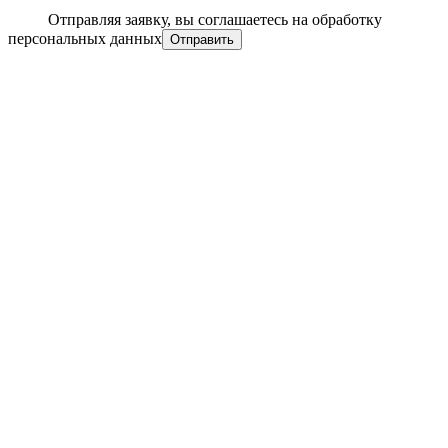
Отправляя заявку, вы соглашаетесь на обработку
персональных данных
Отправить