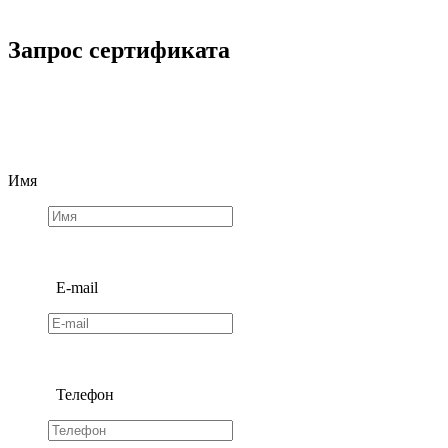
Запрос сертификата
Имя
E-mail
Телефон