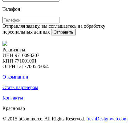
Телефон
Отправляя заявку, вы соглашаетесь на обработку
персональных данных
Отправить
Реквизиты
ИНН 9710093207
КПП 771001001
ОГРН 1217700526064
О компании
Стать партнером
Контакты
Краснодар
© 2015 uCommerce. All Rights Reserved.
freshDesignweb.com