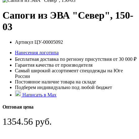
Сапоги из ЭВА "Север", 150-
03
Артикул
ЦУ-00005092
Нанесения логотипа
Бесплатная доставка по региону присутствия от 30 000 ₽
Гарантия качества от производителя
Самый широкий ассортимент спецодежды на Юге
России
Постоянное наличие товара на складе
Подберем индивидуально под любой бюджет
Написать в Max
Оптовая цена
1354.56 руб.