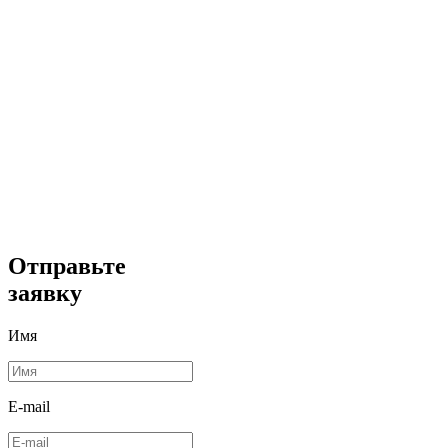
Отправьте
заявку
Имя
E-mail