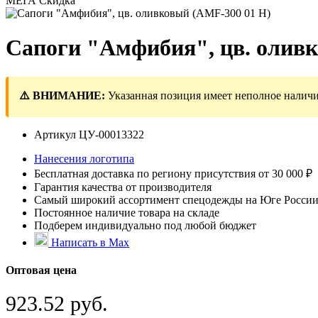
МЕГА Скидка
Сапоги "Амфибия", цв. олив
⚠️ ВНИМАНИЕ:
Указанная позиция имеет неполное наличи
Артикул
ЦУ-00013322
Нанесения логотипа
Бесплатная доставка по региону присутствия от 30 000 ₽
Гарантия качества от производителя
Самый широкий ассортимент спецодежды на Юге Росси
Постоянное наличие товара на складе
Подберем индивидуально под любой бюджет
Написать в Max
Оптовая цена
923.52 руб.