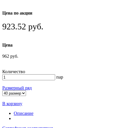
Цена по акции
923.52 руб.
Цена
962 руб.
Количество
пар
Размерный ряд
В корзину
Описание