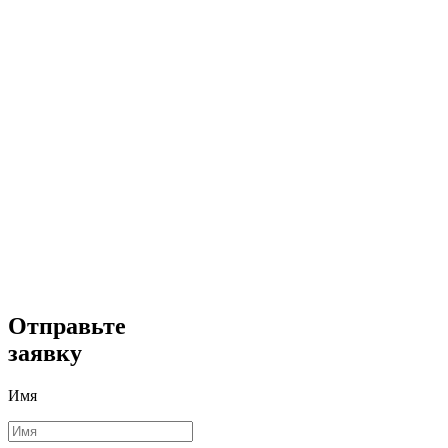
Отправьте
заявку
Имя