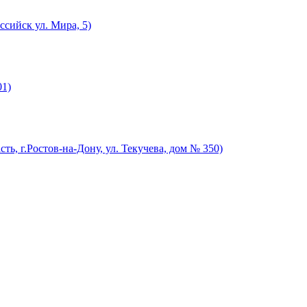
ссийск ул. Мира, 5)
01)
ть, г.Ростов-на-Дону, ул. Текучева, дом № 350)