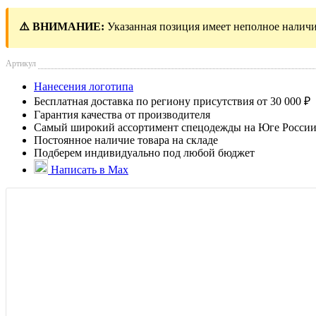
⚠️ ВНИМАНИЕ:
Указанная позиция имеет неполное наличи
Артикул
Нанесения логотипа
Бесплатная доставка по региону присутствия от 30 000 ₽
Гарантия качества от производителя
Самый широкий ассортимент спецодежды на Юге Росси
Постоянное наличие товара на складе
Подберем индивидуально под любой бюджет
Написать в Max