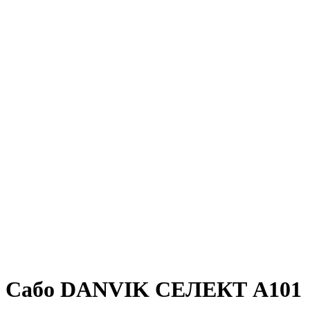
Сабо DANVIK СЕЛЕКТ А101