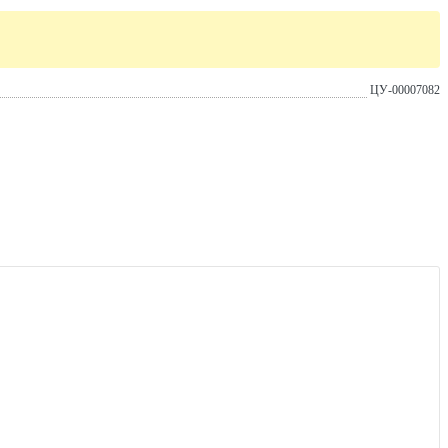
ЦУ-00007082