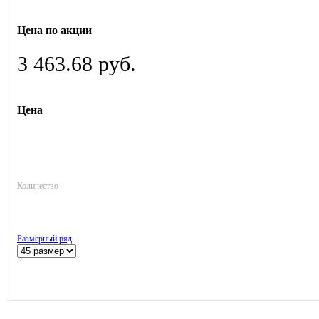
Цена по акции
3 463.68 руб.
Цена
Количество
Размерный ряд