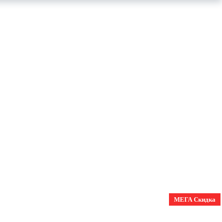
МЕГА Скидка