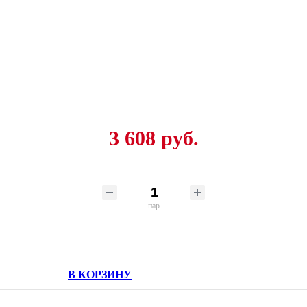
3 608 руб.
пар
В КОРЗИНУ