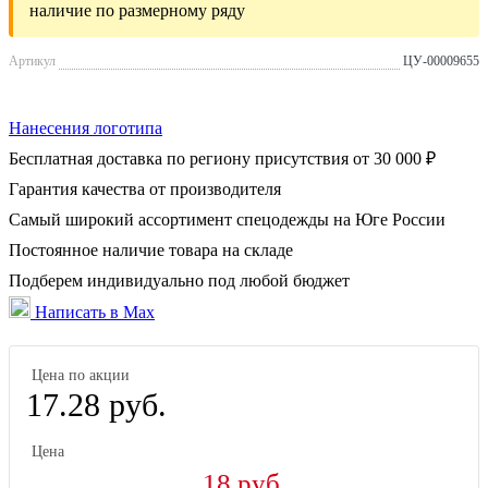
наличие по размерному ряду
Артикул
ЦУ-00009655
Нанесения логотипа
Бесплатная доставка по региону присутствия от 30 000 ₽
Гарантия качества от производителя
Самый широкий ассортимент спецодежды на Юге России
Постоянное наличие товара на складе
Подберем индивидуально под любой бюджет
Написать в Max
Цена по акции
17.28 руб.
Цена
18 руб.