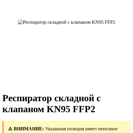
Респиратор складной с
клапаном KN95 FFP2
⚠️ ВНИМАНИЕ:
Указанная позиция имеет неполное