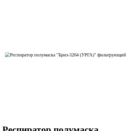
Респиратор полумаска