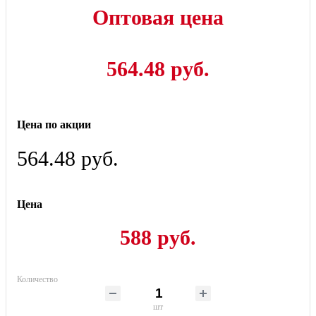
Оптовая цена
564.48 руб.
Цена по акции
564.48 руб.
Цена
588 руб.
Количество
шт