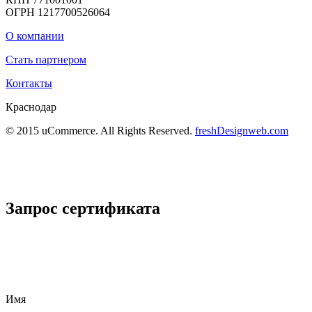
ОГРН 1217700526064
О компании
Стать партнером
Контакты
Краснодар
© 2015 uCommerce. All Rights Reserved.
freshDesignweb.com
Запрос сертификата
Имя