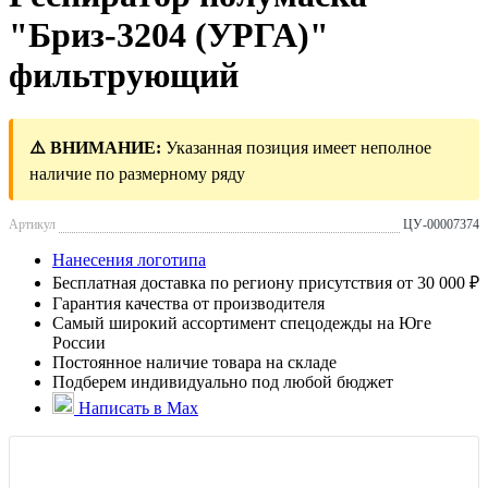
"Бриз-3204 (УРГА)"
фильтрующий
⚠️ ВНИМАНИЕ:
Указанная позиция имеет неполное
наличие по размерному ряду
Артикул
ЦУ-00007374
Нанесения логотипа
Бесплатная доставка по региону присутствия от 30 000 ₽
Гарантия качества от производителя
Самый широкий ассортимент спецодежды на Юге
России
Постоянное наличие товара на складе
Подберем индивидуально под любой бюджет
Написать в Max