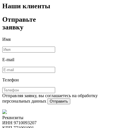
Наши клиенты
Отправьте
заявку
Имя
E-mail
Телефон
Отправляя заявку, вы соглашаетесь на обработку
персональных данных
Отправить
Реквизиты
ИНН 9710093207
КПП 771001001