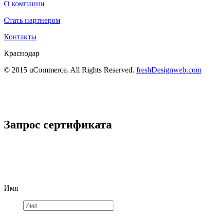
О компании
Стать партнером
Контакты
Краснодар
© 2015 uCommerce. All Rights Reserved.
freshDesignweb.com
Запрос сертификата
Имя