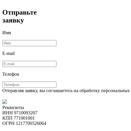
Отправьте
заявку
Имя
E-mail
Телефон
Отправляя заявку, вы соглашаетесь на обработку персональны
Реквизиты
ИНН 9710093207
КПП 771001001
ОГРН 1217700526064