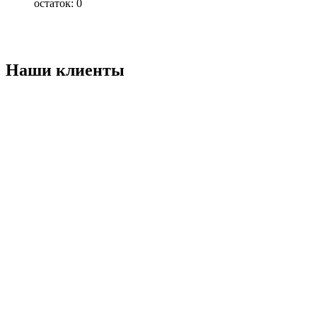
остаток:
0
Наши клиенты