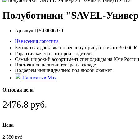
Полуботинки "SAVEL-Универ
Артикул
ЦУ-00006970
Нанесения логотипа
Бесплатная доставка по региону присутствия от 30 000 ₽
Гарантия качества от производителя
Самый широкий ассортимент спецодежды на Юге Росси
Постоянное наличие товара на складе
Подберем индивидуально под любой бюджет
Написать в Max
Оптовая цена
2476.8 руб.
Цена
2 580 руб.