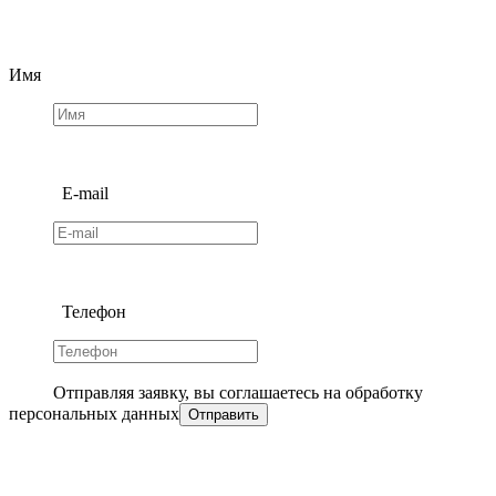
Имя
E-mail
Телефон
Отправляя заявку, вы соглашаетесь на обработку
персональных данных
Отправить