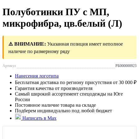
Полуботинки ПУ с МП,
микрофибра, цв.белый (Л)
⚠️ ВНИМАНИЕ:
Указанная позиция имеет неполное
наличие по размерному ряду
Артикул
РБ000000923
Нанесения логотипа
Бесплатная доставка по региону присутствия от 30 000 ₽
Гарантия качества от производителя
Самый широкий ассортимент спецодежды на Юге
России
Постоянное наличие товара на складе
Подберем индивидуально под любой бюджет
Написать в Max