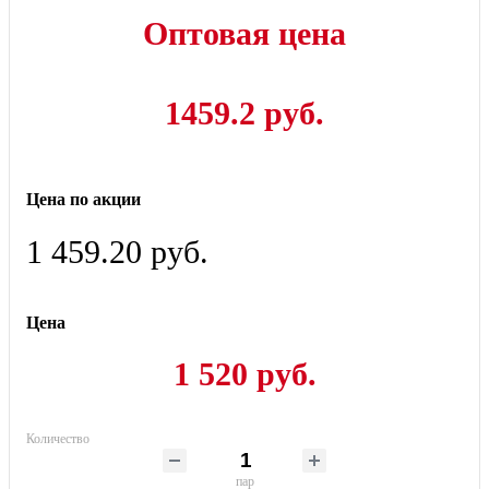
Оптовая цена
1459.2 руб.
Цена по акции
1 459.20 руб.
Цена
1 520 руб.
Количество
пар