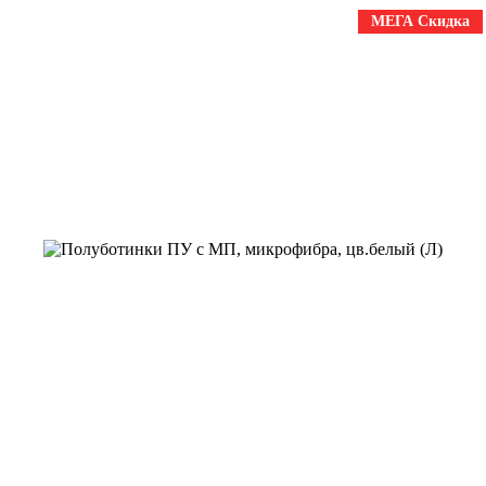
МЕГА Скидка