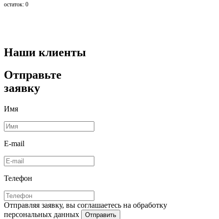
остаток:
0
Наши клиенты
Отправьте
заявку
Имя
E-mail
Телефон
Отправляя заявку, вы соглашаетесь на обработку
персональных данных
Отправить