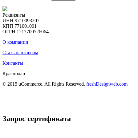
Реквизиты
ИНН 9710093207
КПП 771001001
ОГРН 1217700526064
О компании
Стать партнером
Контакты
Краснодар
© 2015 uCommerce. All Rights Reserved.
freshDesignweb.com
Запрос сертификата