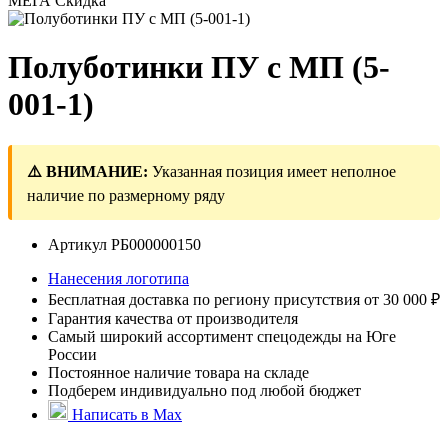
МЕГА Скидка
Полуботинки ПУ с МП (5-
001-1)
⚠️ ВНИМАНИЕ:
Указанная позиция имеет неполное
наличие по размерному ряду
Артикул
РБ000000150
Нанесения логотипа
Бесплатная доставка по региону присутствия от 30 000 ₽
Гарантия качества от производителя
Самый широкий ассортимент спецодежды на Юге
России
Постоянное наличие товара на складе
Подберем индивидуально под любой бюджет
Написать в Max