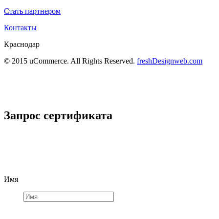
Стать партнером
Контакты
Краснодар
© 2015 uCommerce. All Rights Reserved.
freshDesignweb.com
Запрос сертификата
Имя