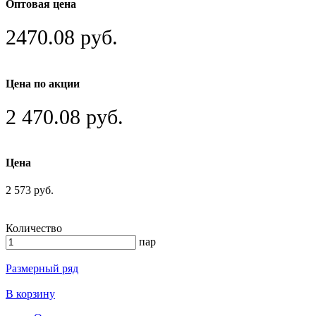
Оптовая цена
2470.08 руб.
Цена по акции
2 470.08 руб.
Цена
2 573 руб.
Количество
пар
Размерный ряд
В корзину