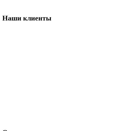
Наши клиенты