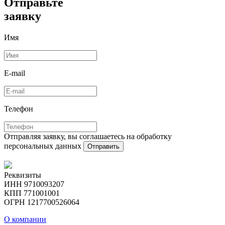
Отправьте
заявку
Имя
E-mail
Телефон
Отправляя заявку, вы соглашаетесь на обработку
персональных данных
Отправить
Реквизиты
ИНН 9710093207
КПП 771001001
ОГРН 1217700526064
О компании