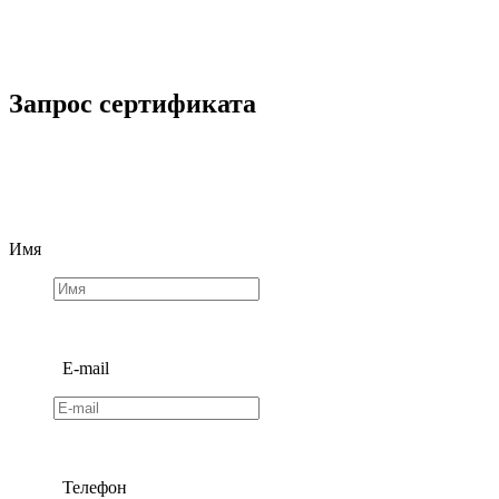
Запрос сертификата
Имя
E-mail
Телефон