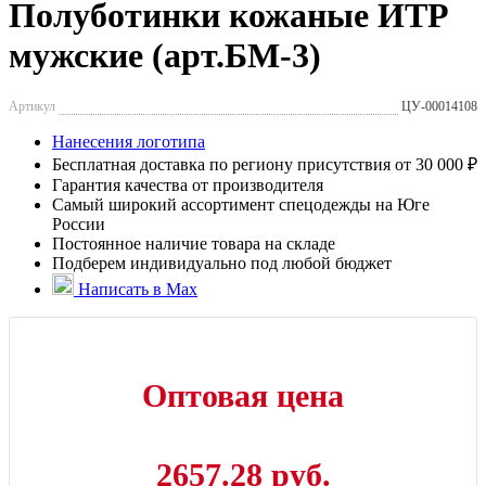
Полуботинки кожаные ИТР
мужские (арт.БМ-3)
Артикул
ЦУ-00014108
Нанесения логотипа
Бесплатная доставка по региону присутствия от 30 000 ₽
Гарантия качества от производителя
Самый широкий ассортимент спецодежды на Юге
России
Постоянное наличие товара на складе
Подберем индивидуально под любой бюджет
Написать в Max
Оптовая цена
2657.28 руб.