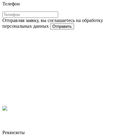
Телефон
Отправляя заявку, вы соглашаетесь на обработку
персональных данных
Отправить
Реквизиты