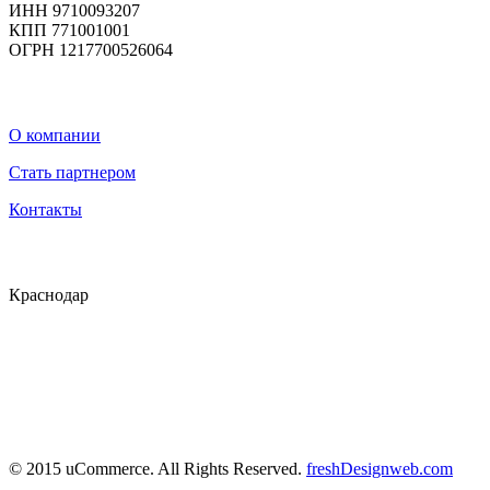
ИНН 9710093207
КПП 771001001
ОГРН 1217700526064
О компании
Стать партнером
Контакты
Краснодар
© 2015 uCommerce. All Rights Reserved.
freshDesignweb.com