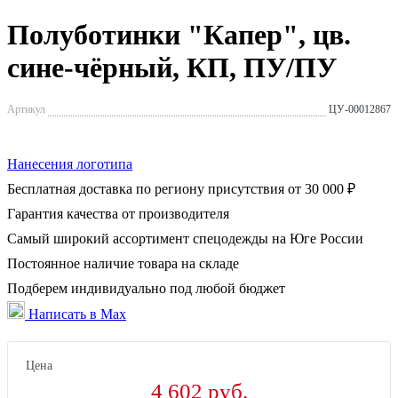
Полуботинки "Капер", цв.
сине-чёрный, КП, ПУ/ПУ
Артикул
ЦУ-00012867
Нанесения логотипа
Бесплатная доставка по региону присутствия от 30 000 ₽
Гарантия качества от производителя
Самый широкий ассортимент спецодежды на Юге России
Постоянное наличие товара на складе
Подберем индивидуально под любой бюджет
Написать в Max
Цена
4 602 руб.