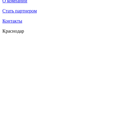
О компании
Стать партнером
Контакты
Краснодар