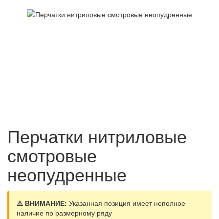
Перчатки нитриловые
смотровые
неопудренные
⚠️ ВНИМАНИЕ:
Указанная позиция имеет неполное
наличие по размерному ряду