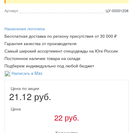
Артикул
ЦУ-00001208
Нанесения логотипа
Бесплатная доставка по региону присутствия от 30 000 ₽
Гарантия качества от производителя
Самый широкий ассортимент спецодежды на Юге России
Постоянное наличие товара на складе
Подберем индивидуально под любой бюджет
Написать в Max
Цена по акции
21.12 руб.
Цена
22 руб.
Количество