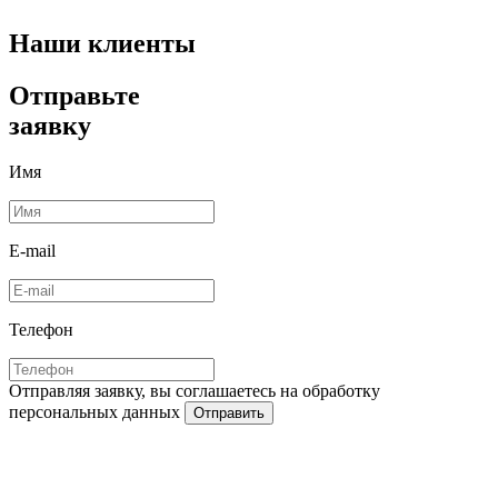
Наши клиенты
Отправьте
заявку
Имя
E-mail
Телефон
Отправляя заявку, вы соглашаетесь на обработку
персональных данных
Отправить