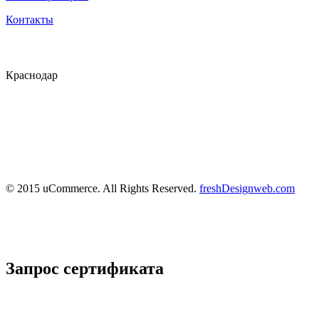
Контакты
Краснодар
© 2015 uCommerce. All Rights Reserved.
freshDesignweb.com
Запрос сертификата