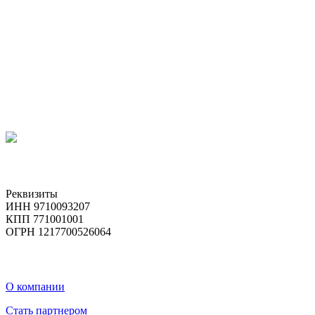
Реквизиты
ИНН 9710093207
КПП 771001001
ОГРН 1217700526064
О компании
Стать партнером