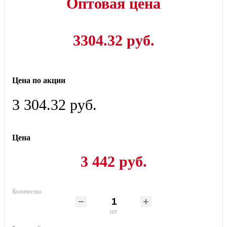
Оптовая цена
3304.32 руб.
Цена по акции
3 304.32 руб.
Цена
3 442 руб.
Количество
шт