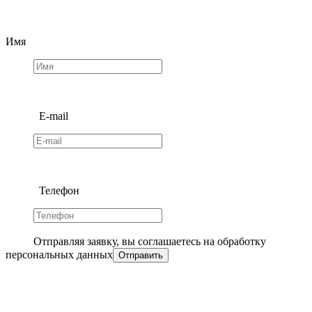
Имя
E-mail
Телефон
Отправляя заявку, вы соглашаетесь на обработку
персональных данных
Отправить