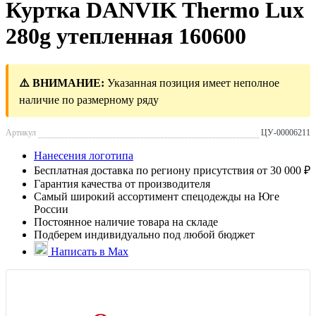
Куртка DANVIK Thermo Lux
280g утепленная 160600
⚠️ ВНИМАНИЕ:
Указанная позиция имеет неполное
наличие по размерному ряду
Артикул
ЦУ-00006211
Нанесения логотипа
Бесплатная доставка по региону присутствия от 30 000 ₽
Гарантия качества от производителя
Самый широкий ассортимент спецодежды на Юге
России
Постоянное наличие товара на складе
Подберем индивидуально под любой бюджет
Написать в Max