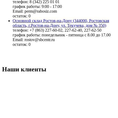
телефон: 8 (342) 225 01 01
график работы: 9:00 - 17:00
Email: perm@rabosiz.com
остаток:
0
Основной склад Ростов-на-Дону (344000, Ростовская
область, г.Ростов-на-Дону, ул. Текучева, дом № 350)
телефон: +7 (863) 227-60-02, 227-62-40, 227-62-50
график работы: понедельник - пятница с 8.00 до 17.00
Email: rostov@sbcentr.ru
остаток:
0
Наши клиенты