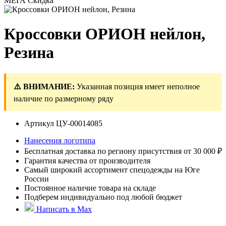
МЕГА Скидка
Кроссовки ОРИОН нейлон,
Резина
⚠️ ВНИМАНИЕ:
Указанная позиция имеет неполное
наличие по размерному ряду
Артикул
ЦУ-00014085
Нанесения логотипа
Бесплатная доставка по региону присутствия от 30 000 ₽
Гарантия качества от производителя
Самый широкий ассортимент спецодежды на Юге
России
Постоянное наличие товара на складе
Подберем индивидуально под любой бюджет
Написать в Max