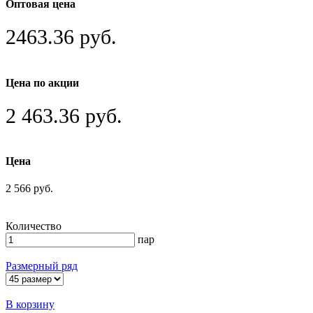
Оптовая цена
2463.36 руб.
Цена по акции
2 463.36 руб.
Цена
2 566 руб.
Количество
пар
Размерный ряд
В корзину