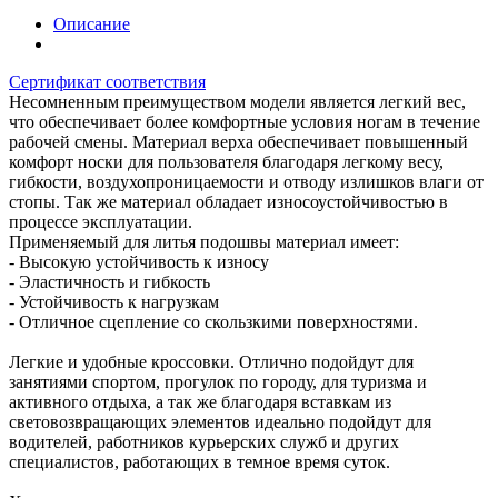
Описание
Сертификат соответствия
Несомненным преимуществом модели является легкий вес,
что обеспечивает более комфортные условия ногам в течение
рабочей смены. Материал верха обеспечивает повышенный
комфорт носки для пользователя благодаря легкому весу,
гибкости, воздухопроницаемости и отводу излишков влаги от
стопы. Так же материал обладает износоустойчивостью в
процессе эксплуатации.
Применяемый для литья подошвы материал имеет:
- Высокую устойчивость к износу
- Эластичность и гибкость
- Устойчивость к нагрузкам
- Отличное сцепление со скользкими поверхностями.
Легкие и удобные кроссовки. Отлично подойдут для
занятиями спортом, прогулок по городу, для туризма и
активного отдыха, а так же благодаря вставкам из
световозвращающих элементов идеально подойдут для
водителей, работников курьерских служб и других
специалистов, работающих в темное время суток.