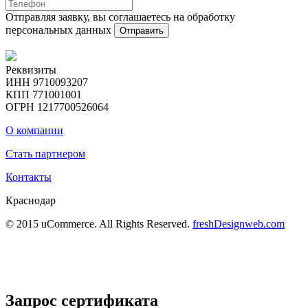
Отправляя заявку, вы соглашаетесь на обработку
персональных данных
Отправить
Реквизиты
ИНН 9710093207
КПП 771001001
ОГРН 1217700526064
О компании
Стать партнером
Контакты
Краснодар
© 2015 uCommerce. All Rights Reserved.
freshDesignweb.com
Запрос сертификата