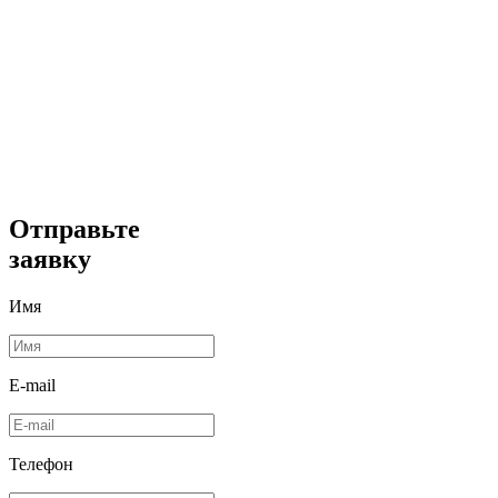
Отправьте
заявку
Имя
E-mail
Телефон