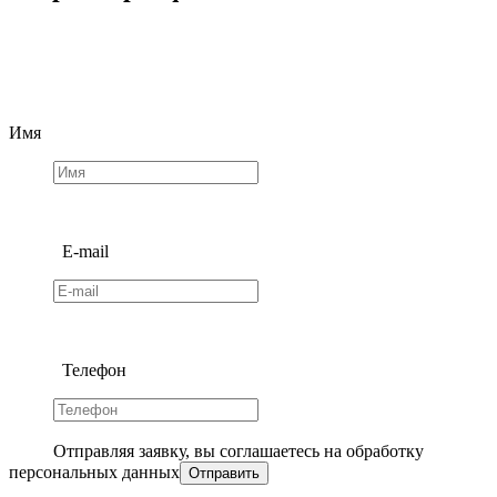
Имя
E-mail
Телефон
Отправляя заявку, вы соглашаетесь на обработку
персональных данных
Отправить