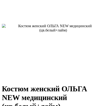
Костюм женский ОЛЬГА
NEW медицинский