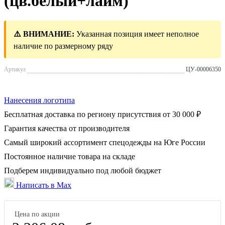
(цв.белый+лайм)
⚠️ ВНИМАНИЕ:
Указанная позиция имеет неполное
наличие по размерному ряду
Артикул
ЦУ-00006350
Нанесения логотипа
Бесплатная доставка по региону присутствия от 30 000 ₽
Гарантия качества от производителя
Самый широкий ассортимент спецодежды на Юге России
Постоянное наличие товара на складе
Подберем индивидуально под любой бюджет
Написать в Max
Цена по акции