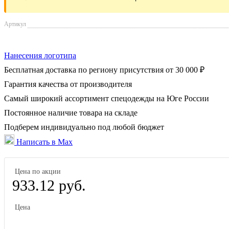
Артикул
Нанесения логотипа
Бесплатная доставка по региону присутствия от 30 000 ₽
Гарантия качества от производителя
Самый широкий ассортимент спецодежды на Юге России
Постоянное наличие товара на складе
Подберем индивидуально под любой бюджет
Написать в Max
Цена по акции
933.12 руб.
Цена