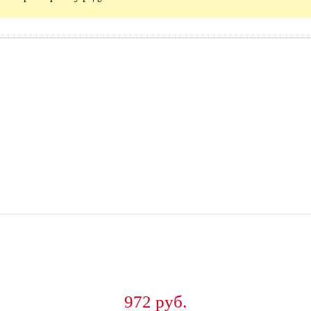
972 руб.