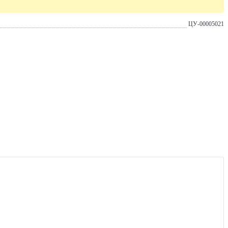
ЦУ-00005021