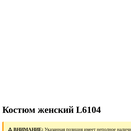
Костюм женский L6104
⚠️ ВНИМАНИЕ:
Указанная позиция имеет неполное наличи