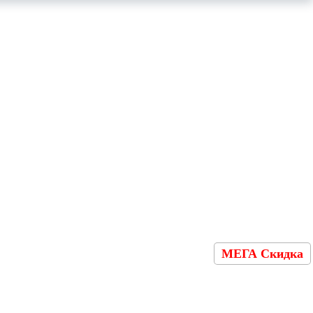
МЕГА Скидка