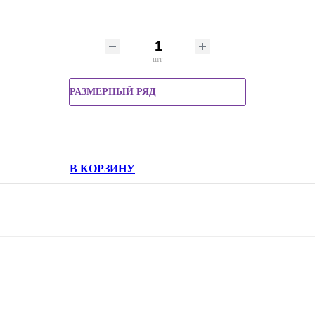
шт
РАЗМЕРНЫЙ РЯД
В КОРЗИНУ