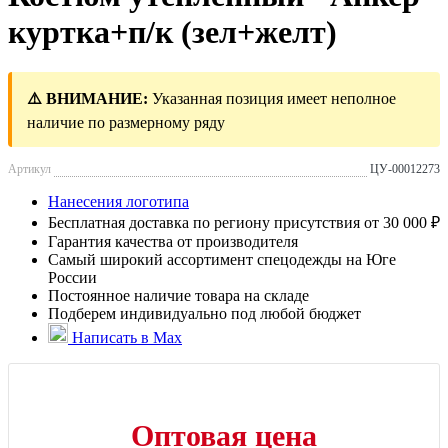
куртка+п/к (зел+желт)
⚠️ ВНИМАНИЕ:
Указанная позиция имеет неполное
наличие по размерному ряду
Артикул
ЦУ-00012273
Нанесения логотипа
Бесплатная доставка по региону присутствия от 30 000 ₽
Гарантия качества от производителя
Самый широкий ассортимент спецодежды на Юге
России
Постоянное наличие товара на складе
Подберем индивидуально под любой бюджет
Написать в Max
Оптовая цена