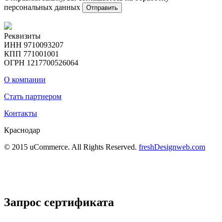
персональных данных
Отправить
Реквизиты
ИНН 9710093207
КПП 771001001
ОГРН 1217700526064
О компании
Стать партнером
Контакты
Краснодар
© 2015 uCommerce. All Rights Reserved.
freshDesignweb.com
Запрос сертификата