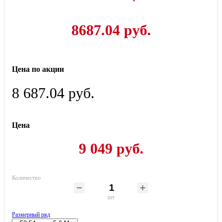
8687.04 руб.
Цена по акции
8 687.04 руб.
Цена
9 049 руб.
Количество
шт
Размерный ряд