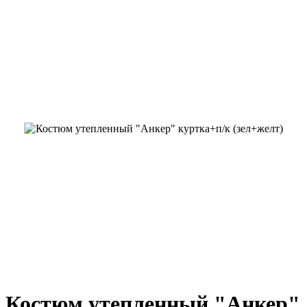
Костюм утепленный "Анкер"