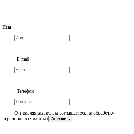
Имя
E-mail
Телефон
Отправляя заявку, вы соглашаетесь на обработку
персональных данных
Отправить