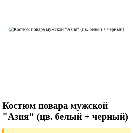
Костюм повара мужской
"Азия" (цв. белый + черный)