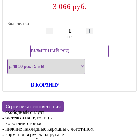
3 066 руб.
Количество
шт
РАЗМЕРНЫЙ РЯД
В КОРЗИНУ
Сертификат соответствия
- свободный силуэт
- застежка на пуговицы
- воротник-стойка
- нижние накладные карманы с логотипом
- карман для ручек на рукаве