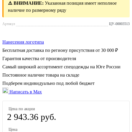
⚠️ ВНИМАНИЕ:
Указанная позиция имеет неполное
наличие по размерному ряду
Артикул
ЦУ-00003513
Нанесения логотипа
Бесплатная доставка по региону присутствия от 30 000 ₽
Гарантия качества от производителя
Самый широкий ассортимент спецодежды на Юге России
Постоянное наличие товара на складе
Подберем индивидуально под любой бюджет
Написать в Max
Цена по акции
2 943.36 руб.
Цена