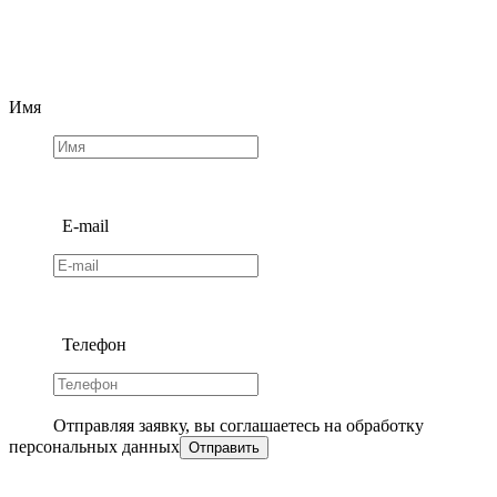
Имя
E-mail
Телефон
Отправляя заявку, вы соглашаетесь на обработку
персональных данных
Отправить