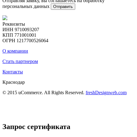
Отправляя заявку, вы соглашаетесь на обработку
персональных данных
Отправить
Реквизиты
ИНН 9710093207
КПП 771001001
ОГРН 1217700526064
О компании
Стать партнером
Контакты
Краснодар
© 2015 uCommerce. All Rights Reserved.
freshDesignweb.com
Запрос сертификата