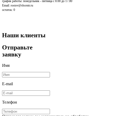
график работы: понедельник - пятница с 8.00 до 17.00
Email: rostov@sbcentr.ru
остаток:
0
Наши клиенты
Отправьте
заявку
Имя
E-mail
Телефон