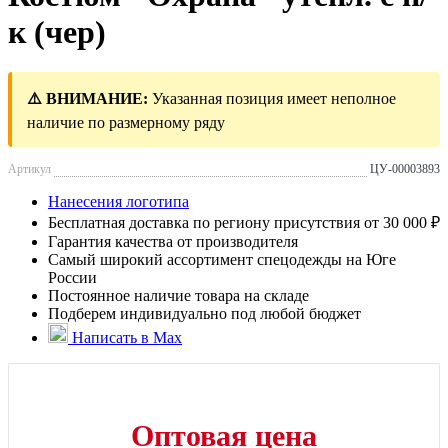
к (чер)
⚠️ ВНИМАНИЕ:
Указанная позиция имеет неполное
наличие по размерному ряду
Артикул
ЦУ-00003893
Нанесения логотипа
Бесплатная доставка по региону присутствия от 30 000 ₽
Гарантия качества от производителя
Самый широкий ассортимент спецодежды на Юге
России
Постоянное наличие товара на складе
Подберем индивидуально под любой бюджет
Написать в Max
Оптовая цена