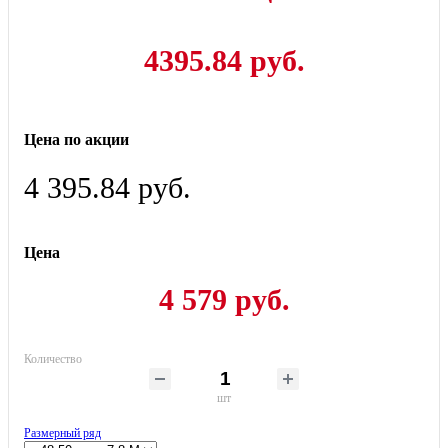
4395.84 руб.
Цена по акции
4 395.84 руб.
Цена
4 579 руб.
Количество
шт
Размерный ряд