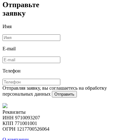
Отправьте
заявку
Имя
E-mail
Телефон
Отправляя заявку, вы соглашаетесь на обработку
персональных данных
Отправить
Реквизиты
ИНН 9710093207
КПП 771001001
ОГРН 1217700526064
О компании