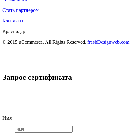
Стать партнером
Контакты
Краснодар
© 2015 uCommerce. All Rights Reserved.
freshDesignweb.com
Запрос сертификата
Имя