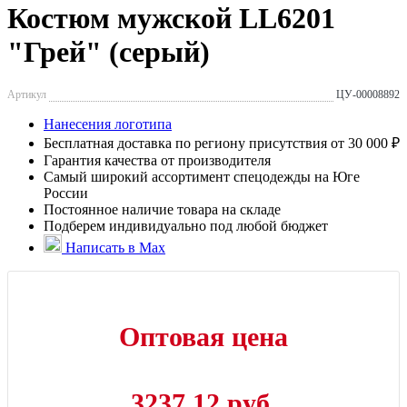
Костюм мужской LL6201
"Грей" (серый)
Артикул
ЦУ-00008892
Нанесения логотипа
Бесплатная доставка по региону присутствия от 30 000 ₽
Гарантия качества от производителя
Самый широкий ассортимент спецодежды на Юге
России
Постоянное наличие товара на складе
Подберем индивидуально под любой бюджет
Написать в Max
Оптовая цена
3237.12 руб.