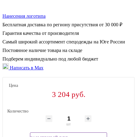
Нанесения логотипа
Бесплатная доставка по региону присутствия от 30 000 ₽
Гарантия качества от производителя
Самый широкий ассортимент спецодежды на Юге России
Постоянное наличие товара на складе
Подберем индивидуально под любой бюджет
Написать в Max
Цена
3 204 руб.
Количество
шт