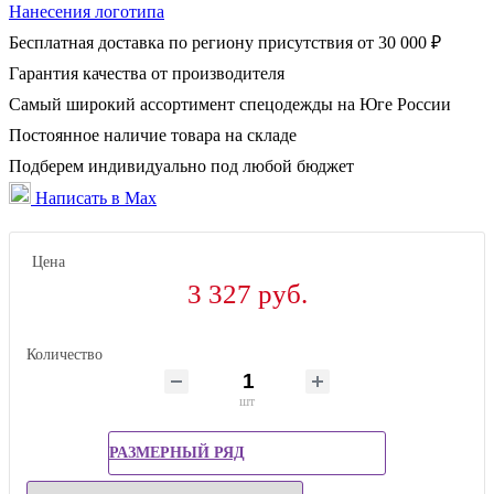
Нанесения логотипа
Бесплатная доставка по региону присутствия от 30 000 ₽
Гарантия качества от производителя
Самый широкий ассортимент спецодежды на Юге России
Постоянное наличие товара на складе
Подберем индивидуально под любой бюджет
Написать в Max
Цена
3 327 руб.
Количество
шт
РАЗМЕРНЫЙ РЯД