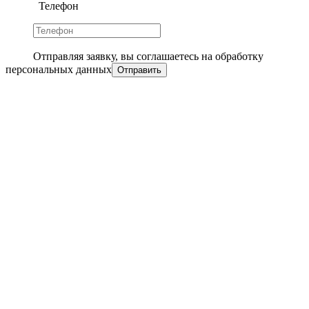
Телефон
Отправляя заявку, вы соглашаетесь на обработку
персональных данных
Отправить