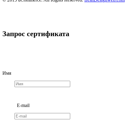
Запрос сертификата
Имя
E-mail