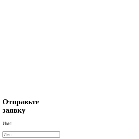
Отправьте
заявку
Имя