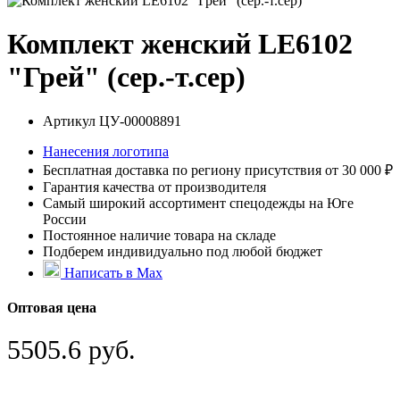
Комплект женский LЕ6102
"Грей" (сер.-т.сер)
Артикул
ЦУ-00008891
Нанесения логотипа
Бесплатная доставка по региону присутствия от 30 000 ₽
Гарантия качества от производителя
Самый широкий ассортимент спецодежды на Юге
России
Постоянное наличие товара на складе
Подберем индивидуально под любой бюджет
Написать в Max
Оптовая цена
5505.6 руб.