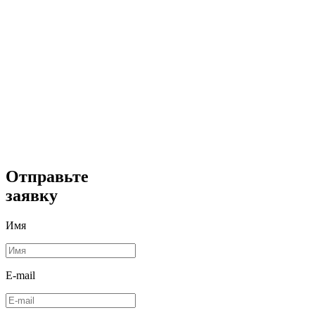
Отправьте
заявку
Имя
E-mail