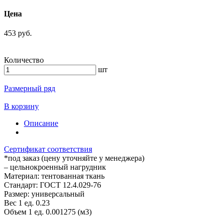
Цена
453 руб.
Количество
шт
Размерный ряд
В корзину
Описание
Сертификат соответствия
*под заказ (цену уточняйте у менеджера)
– цельнокроенный нагрудник
Материал: тентованная ткань
Стандарт: ГОСТ 12.4.029-76
Размер: универсальный
Вес 1 ед. 0.23
Объем 1 ед. 0.001275 (м3)