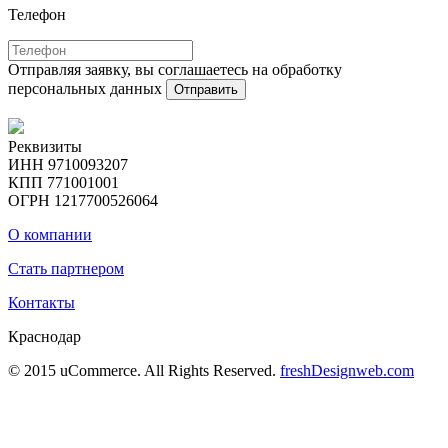
Телефон
Отправляя заявку, вы соглашаетесь на обработку
персональных данных
Отправить
Реквизиты
ИНН 9710093207
КПП 771001001
ОГРН 1217700526064
О компании
Стать партнером
Контакты
Краснодар
© 2015 uCommerce. All Rights Reserved.
freshDesignweb.com