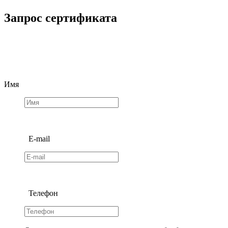
Запрос сертификата
Имя
E-mail
Телефон