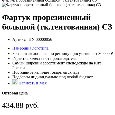
Фартук прорезиненный большой (тк.тентованная) СЗ
Фартук прорезиненный
большой (тк.тентованная) СЗ
Артикул
ЦУ-00000056
Нанесения логотипа
Бесплатная доставка по региону присутствия от 30 000 ₽
Гарантия качества от производителя
Самый широкий ассортимент спецодежды на Юге
России
Постоянное наличие товара на складе
Подберем индивидуально под любой бюджет
Написать в Max
Оптовая цена
434.88 руб.