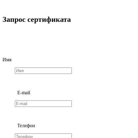
Запрос сертификата
Имя
E-mail
Телефон