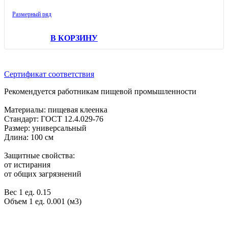
Размерный ряд
В КОРЗИНУ
Сертификат соответствия
Рекомендуется работникам пищевой промышленности
Материалы: пищевая клеенка
Стандарт: ГОСТ 12.4.029-76
Размер: универсальный
Длина: 100 см
Защитные свойства:
от истирания
от общих загрязнений
Вес 1 ед. 0.15
Объем 1 ед. 0.001 (м3)