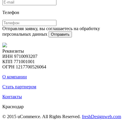
Телефон
Отправляя заявку, вы соглашаетесь на обработку
персональных данных
Отправить
Реквизиты
ИНН 9710093207
КПП 771001001
ОГРН 1217700526064
О компании
Стать партнером
Контакты
Краснодар
© 2015 uCommerce. All Rights Reserved.
freshDesignweb.com