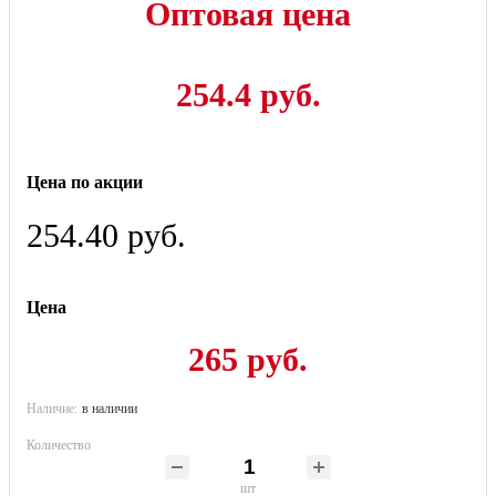
Оптовая цена
254.4 руб.
Цена по акции
254.40 руб.
Цена
265 руб.
Наличие:
в наличии
Количество
шт