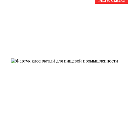
МЕГА Скидка