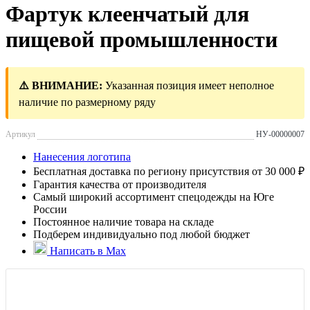
Фартук клеенчатый для
пищевой промышленности
⚠️ ВНИМАНИЕ:
Указанная позиция имеет неполное
наличие по размерному ряду
Артикул
НУ-00000007
Нанесения логотипа
Бесплатная доставка по региону присутствия от 30 000 ₽
Гарантия качества от производителя
Самый широкий ассортимент спецодежды на Юге
России
Постоянное наличие товара на складе
Подберем индивидуально под любой бюджет
Написать в Max