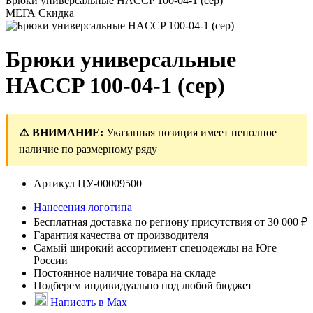
Брюки универсальные HACCP 100-04-1 (сер)
МЕГА Скидка
Брюки универсальные
HACCP 100-04-1 (сер)
⚠️ ВНИМАНИЕ:
Указанная позиция имеет неполное
наличие по размерному ряду
Артикул
ЦУ-00009500
Нанесения логотипа
Бесплатная доставка по региону присутствия от 30 000 ₽
Гарантия качества от производителя
Самый широкий ассортимент спецодежды на Юге
России
Постоянное наличие товара на складе
Подберем индивидуально под любой бюджет
Написать в Max