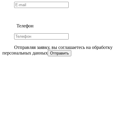
Телефон
Отправляя заявку, вы соглашаетесь на обработку
персональных данных
Отправить