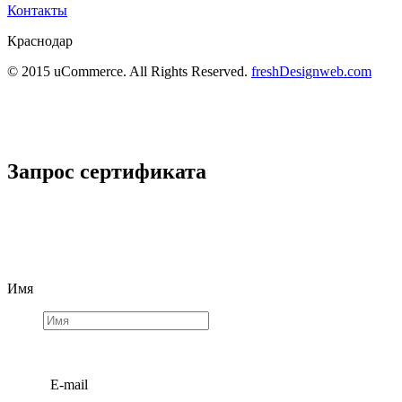
Контакты
Краснодар
© 2015 uCommerce. All Rights Reserved.
freshDesignweb.com
Запрос сертификата
Имя
E-mail