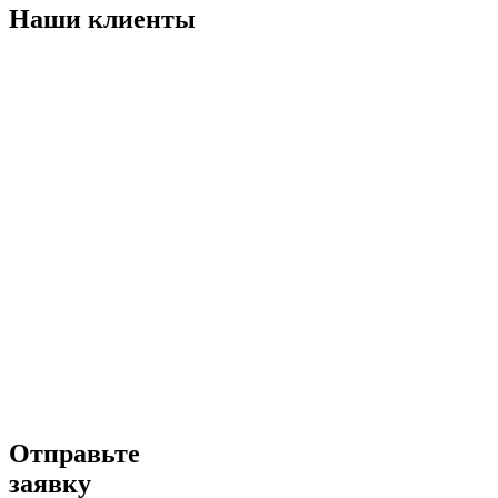
Наши клиенты
Отправьте
заявку