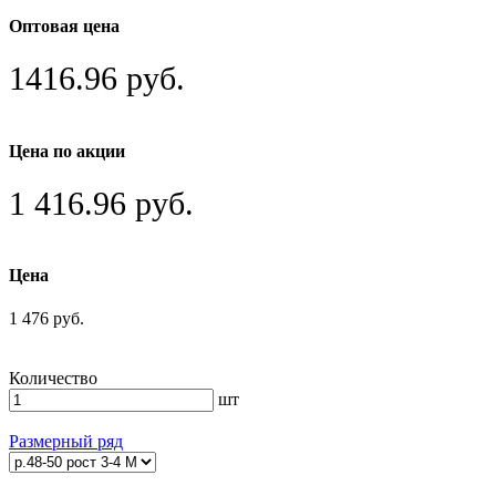
Оптовая цена
1416.96 руб.
Цена по акции
1 416.96 руб.
Цена
1 476 руб.
Количество
шт
Размерный ряд