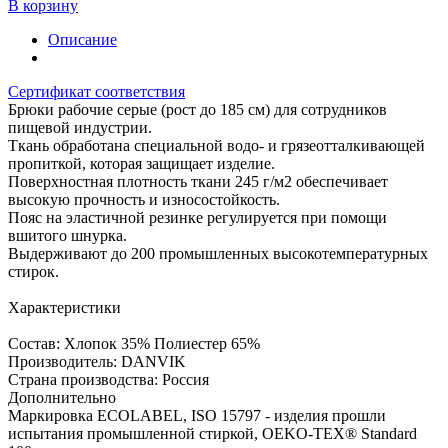
В корзину
Описание
Сертификат соответствия
Брюки рабочие серые (рост до 185 см) для сотрудников
пищевой индустрии.
Ткань обработана специальной водо- и грязеотталкивающей
пропиткой, которая защищает изделие.
Поверхностная плотность ткани 245 г/м2 обеспечивает
высокую прочность и износостойкость.
Пояс на эластичной резинке регулируется при помощи
вшитого шнурка.
Выдерживают до 200 промышленных высокотемпературных
стирок.
Характеристики
Состав: Хлопок 35% Полиестер 65%
Производитель: DANVIK
Страна производства: Россия
Дополнительно
Маркировка ECOLABEL, ISO 15797 - изделия прошли
испытания промышленной стиркой, OEKO-TEX® Standard