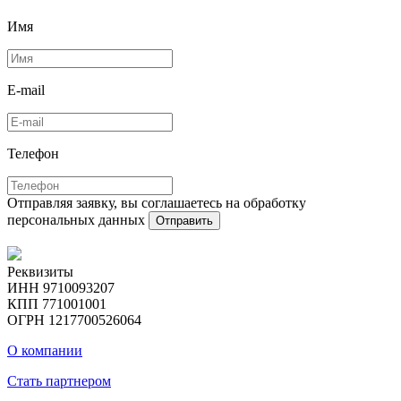
Имя
E-mail
Телефон
Отправляя заявку, вы соглашаетесь на обработку
персональных данных
Отправить
Реквизиты
ИНН 9710093207
КПП 771001001
ОГРН 1217700526064
О компании
Стать партнером