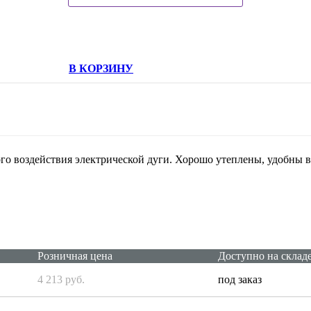
В КОРЗИНУ
го воздействия электрической дуги. Хорошо утеплены, удобны 
Розничная цена
Доступно на склад
4 213 руб.
под заказ