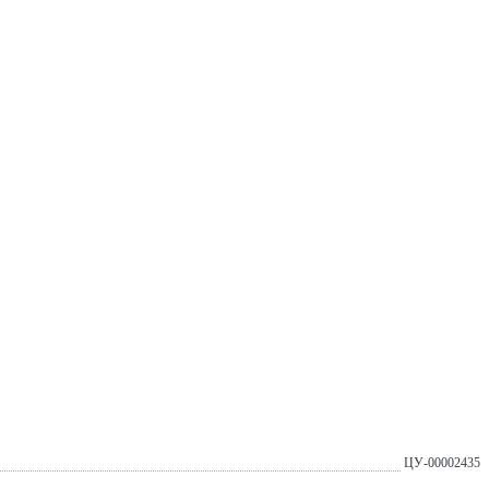
ЦУ-00002435