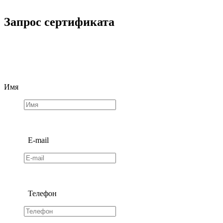
Запрос сертификата
Имя
E-mail
Телефон