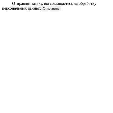
Отправляя заявку, вы соглашаетесь на обработку
персональных данных
Отправить