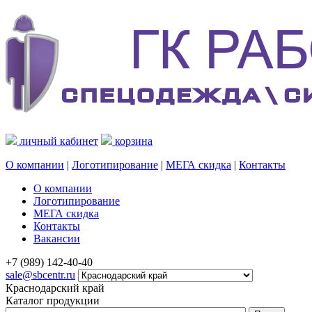
личный кабинет
корзина
О компании
|
Логотипирование
|
МЕГА скидка
|
Контакты
О компании
Логотипирование
МЕГА скидка
Контакты
Вакансии
+7 (989) 142-40-40
sale@sbcentr.ru
Краснодарский край
Каталог продукции