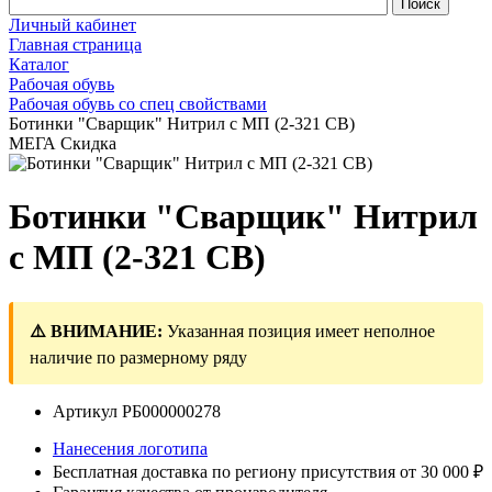
Личный кабинет
Главная страница
Каталог
Рабочая обувь
Рабочая обувь со спец свойствами
Ботинки "Сварщик" Нитрил с МП (2-321 СВ)
МЕГА Скидка
Ботинки "Сварщик" Нитрил
с МП (2-321 СВ)
⚠️ ВНИМАНИЕ:
Указанная позиция имеет неполное
наличие по размерному ряду
Артикул
РБ000000278
Нанесения логотипа
Бесплатная доставка по региону присутствия от 30 000 ₽