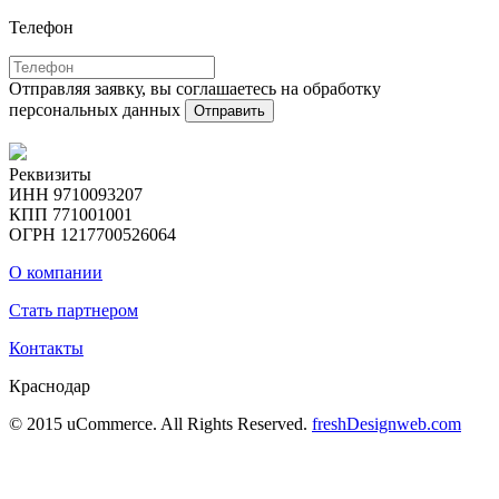
Телефон
Отправляя заявку, вы соглашаетесь на обработку
персональных данных
Отправить
Реквизиты
ИНН 9710093207
КПП 771001001
ОГРН 1217700526064
О компании
Стать партнером
Контакты
Краснодар
© 2015 uCommerce. All Rights Reserved.
freshDesignweb.com