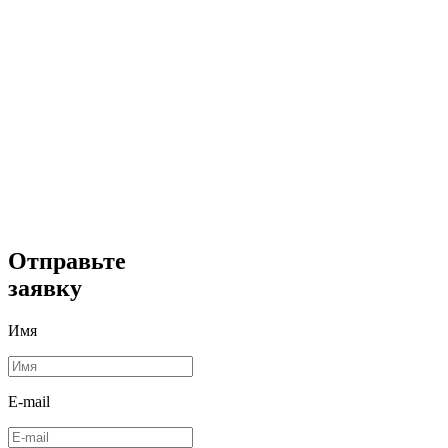
Отправьте
заявку
Имя
E-mail