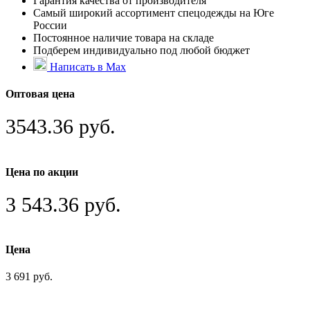
Гарантия качества от производителя
Самый широкий ассортимент спецодежды на Юге
России
Постоянное наличие товара на складе
Подберем индивидуально под любой бюджет
Написать в Max
Оптовая цена
3543.36 руб.
Цена по акции
3 543.36 руб.
Цена
3 691 руб.