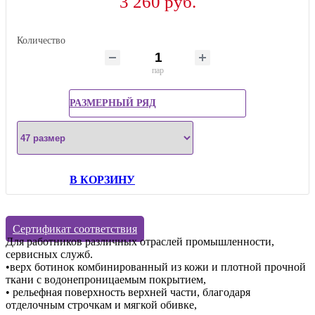
3 260 руб.
Количество
пар
РАЗМЕРНЫЙ РЯД
В КОРЗИНУ
Сертификат соответствия
Для работников различных отраслей промышленности,
сервисных служб.
•верх ботинок комбинированный из кожи и плотной прочной
ткани с водонепроницаемым покрытием,
• рельефная поверхность верхней части, благодаря
отделочным строчкам и мягкой обивке,