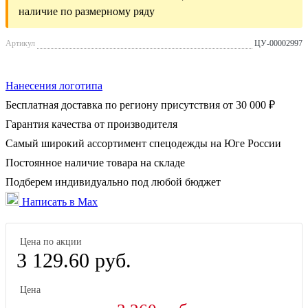
наличие по размерному ряду
Артикул
ЦУ-00002997
Нанесения логотипа
Бесплатная доставка по региону присутствия от 30 000 ₽
Гарантия качества от производителя
Самый широкий ассортимент спецодежды на Юге России
Постоянное наличие товара на складе
Подберем индивидуально под любой бюджет
Написать в Max
Цена по акции
3 129.60 руб.
Цена