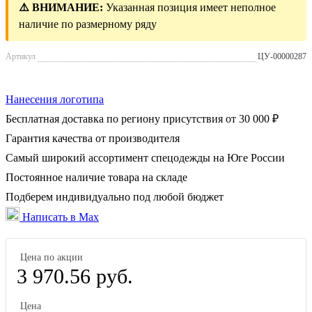
⚠️ ВНИМАНИЕ:
Указанная позиция имеет неполное
наличие по размерному ряду
Артикул
ЦУ-00000287
Нанесения логотипа
Бесплатная доставка по региону присутствия от 30 000 ₽
Гарантия качества от производителя
Самый широкий ассортимент спецодежды на Юге России
Постоянное наличие товара на складе
Подберем индивидуально под любой бюджет
Написать в Max
Цена по акции
3 970.56 руб.
Цена