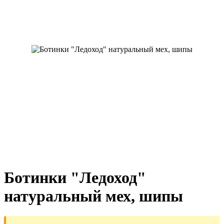
Ботинки "Ледоход"
натуральный мех, шипы