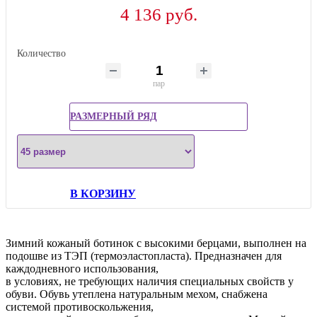
4 136 руб.
Количество
пар
РАЗМЕРНЫЙ РЯД
В КОРЗИНУ
Зимний кожаный ботинок с высокими берцами, выполнен на
подошве из ТЭП (термоэластопласта). Предназначен для
каждодневного использования,
в условиях, не требующих наличия специальных свойств у
обуви. Обувь утеплена натуральным мехом, снабжена
системой противоскольжения,