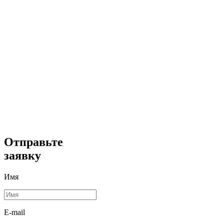
Отправьте
заявку
Имя
E-mail