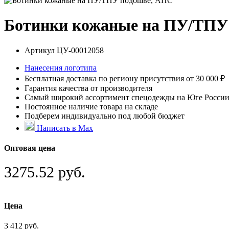
Ботинки кожаные на ПУ/ТПУ
Артикул
ЦУ-00012058
Нанесения логотипа
Бесплатная доставка по региону присутствия от 30 000 ₽
Гарантия качества от производителя
Самый широкий ассортимент спецодежды на Юге Росси
Постоянное наличие товара на складе
Подберем индивидуально под любой бюджет
Написать в Max
Оптовая цена
3275.52 руб.
Цена
3 412 руб.