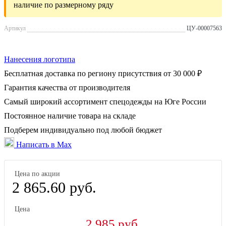
наличие по размерному ряду
Артикул
ЦУ-00007563
Нанесения логотипа
Бесплатная доставка по региону присутствия от 30 000 ₽
Гарантия качества от производителя
Самый широкий ассортимент спецодежды на Юге России
Постоянное наличие товара на складе
Подберем индивидуально под любой бюджет
Написать в Max
Цена по акции
2 865.60 руб.
Цена
2 985 руб.