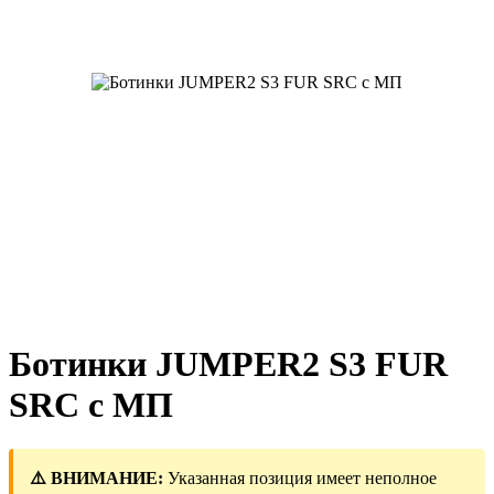
Ботинки JUMPER2 S3 FUR
SRC с МП
⚠️ ВНИМАНИЕ:
Указанная позиция имеет неполное