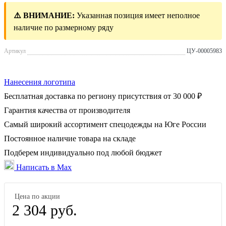
⚠️ ВНИМАНИЕ:
Указанная позиция имеет неполное
наличие по размерному ряду
Артикул
ЦУ-00005983
Нанесения логотипа
Бесплатная доставка по региону присутствия от 30 000 ₽
Гарантия качества от производителя
Самый широкий ассортимент спецодежды на Юге России
Постоянное наличие товара на складе
Подберем индивидуально под любой бюджет
Написать в Max
Цена по акции
2 304 руб.