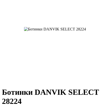
Ботинки DANVIK SELECT
28224