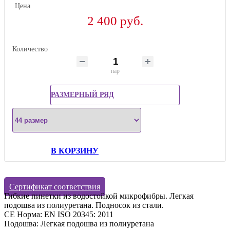
Цена
2 400 руб.
Количество
пар
РАЗМЕРНЫЙ РЯД
В КОРЗИНУ
Сертификат соответствия
Гибкие пинетки из водостойкой микрофибры. Легкая
подошва из полиуретана. Подносок из стали.
CE Норма: EN ISO 20345: 2011
Подошва: Легкая подошва из полиуретана