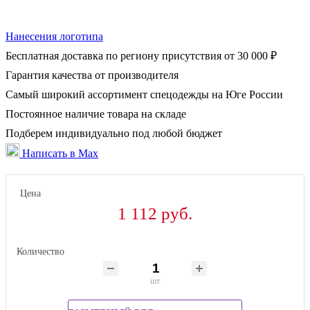
Нанесения логотипа
Бесплатная доставка по региону присутствия от 30 000 ₽
Гарантия качества от производителя
Самый широкий ассортимент спецодежды на Юге России
Постоянное наличие товара на складе
Подберем индивидуально под любой бюджет
Написать в Max
Цена
1 112 руб.
Количество
шт