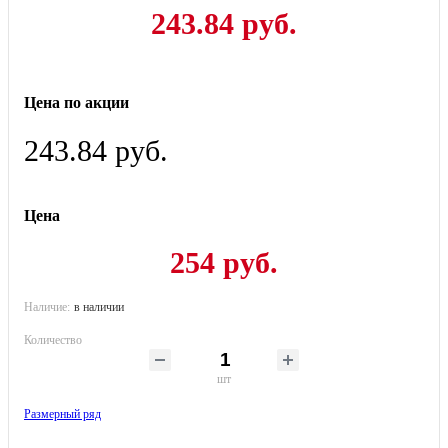
243.84 руб.
Цена по акции
243.84 руб.
Цена
254 руб.
Наличие:
в наличии
Количество
шт
Размерный ряд