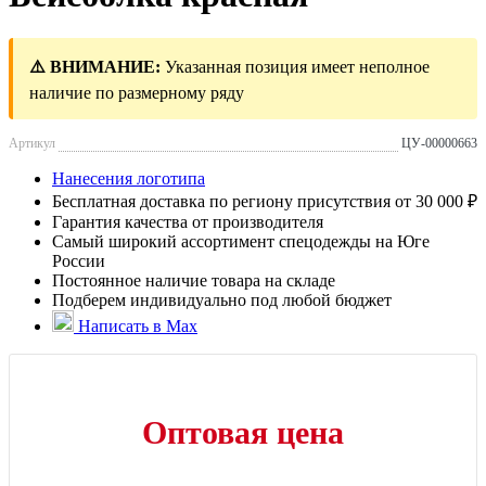
⚠️ ВНИМАНИЕ:
Указанная позиция имеет неполное
наличие по размерному ряду
Артикул
ЦУ-00000663
Нанесения логотипа
Бесплатная доставка по региону присутствия от 30 000 ₽
Гарантия качества от производителя
Самый широкий ассортимент спецодежды на Юге
России
Постоянное наличие товара на складе
Подберем индивидуально под любой бюджет
Написать в Max
Оптовая цена