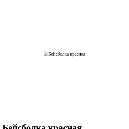
Бейсболка красная