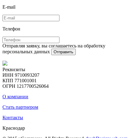
E-mail
Телефон
Отправляя заявку, вы соглашаетесь на обработку
персональных данных
Отправить
Реквизиты
ИНН 9710093207
КПП 771001001
ОГРН 1217700526064
О компании
Стать партнером
Контакты
Краснодар