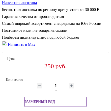
Нанесения логотипа
Бесплатная доставка по региону присутствия от 30 000 ₽
Гарантия качества от производителя
Самый широкий ассортимент спецодежды на Юге России
Постоянное наличие товара на складе
Подберем индивидуально под любой бюджет
Написать в Max
Цена
250 руб.
Количество
шт
РАЗМЕРНЫЙ РЯД