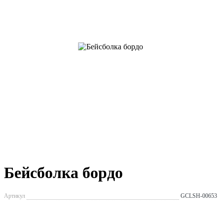
Бейсболка бордо
Артикул
GCLSH-00653