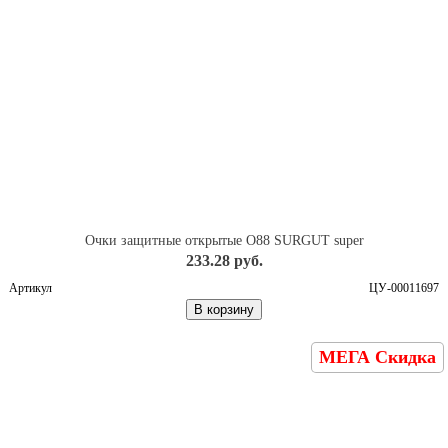
Очки защитные открытые О88 SURGUT super
233.28 руб.
Артикул
ЦУ-00011697
В корзину
МЕГА Скидка