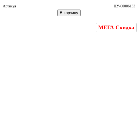
Артикул
ЦУ-00006133
В корзину
МЕГА Скидка