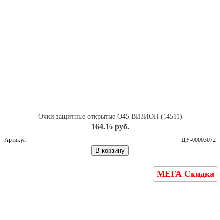
Очки защитные открытые О45 ВИЗИОН (14511)
164.16 руб.
Артикул
ЦУ-00003072
В корзину
МЕГА Скидка