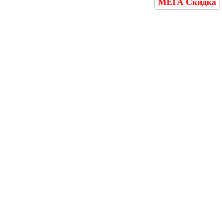
МЕГА Скидка