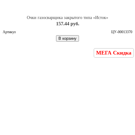
Очки газосварщика закрытого типа «Исток»
157.44 руб.
Артикул
ЦУ-00013370
В корзину
МЕГА Скидка