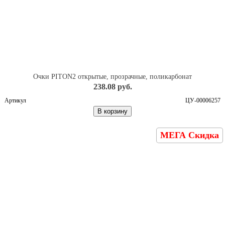
Очки PITON2 открытые, прозрачные, поликарбонат
238.08 руб.
Артикул
ЦУ-00006257
В корзину
МЕГА Скидка