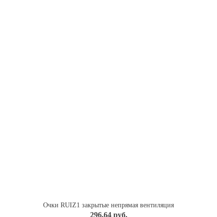
Очки RUIZ1 закрытые непрямая вентиляция
296.64 руб.