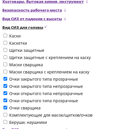
Хозтовары, бытовая химия, инструмент
Безопасность рабочего места
Вид СИЗ от падения с высоты
Вид СИЗ для головы
Каски
Каскетки
Щитки защитные
Щитки защитные с креплением на каску
Маски сварщика
Маски сварщика с креплением на каску
Очки закрытого типа прозрачные
Очки закрытого типа непрозрачные
Очки открытого типа непрозрачные
Очки открытого типа прозрачные
Очки сварщика
Комплектующие для масок/щитков/очков
Беруши, наушники