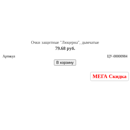
Очки защитные "Люцерна", дымчатые
79.68 руб.
Артикул
ЦУ-00000984
В корзину
МЕГА Скидка