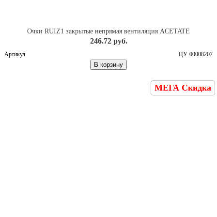
Очки RUIZ1 закрытые непрямая вентиляция ACETATE
246.72 руб.
Артикул
ЦУ-00008207
В корзину
МЕГА Скидка