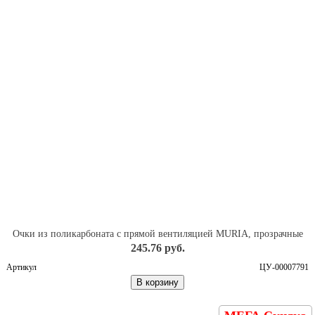
Очки из поликарбоната с прямой вентиляцией MURIA, прозрачные
245.76 руб.
Артикул
ЦУ-00007791
В корзину