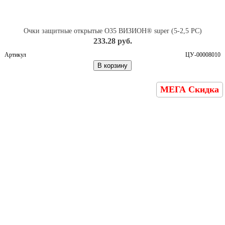
Очки защитные открытые О35 ВИЗИОН® super (5-2,5 PC)
233.28 руб.
Артикул
ЦУ-00008010
В корзину
МЕГА Скидка