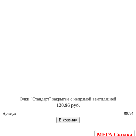
Очки "Стандарт" закрытые с непрямой вентиляцией
120.96 руб.
Артикул
00794
В корзину
МЕГА Скидка