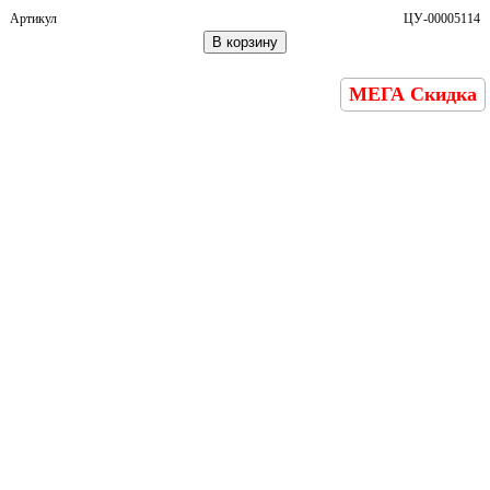
Артикул
ЦУ-00005114
В корзину
МЕГА Скидка