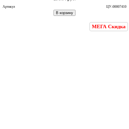
Артикул
ЦУ-00007410
В корзину
МЕГА Скидка