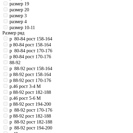
размер 19
размер 20
размер 3
размер 4
размер 10-11
Размер ряд
р 80-84 рост 158-164
р 80-84 рост 158-164
р 80-84 рост 170-176
р 80-84 рост 170-176
88-92
р 88-92 рост 158-164
р 88-92 рост 158-164
р 88-92 рост 170-176
р.46 рост 3-4 М
р 88-92 рост 182-188
р.46 рост 5-6 М
р 88-92 рост 194-200
р 88-92 рост 170-176
р 88-92 рост 182-188
р 88-92 рост 182-188
р 88-92 рост 194-200