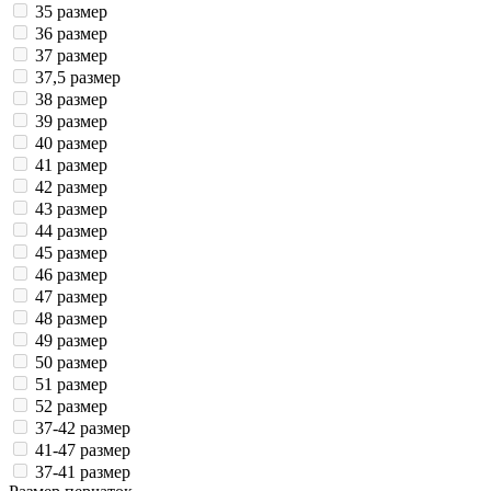
35 размер
36 размер
37 размер
37,5 размер
38 размер
39 размер
40 размер
41 размер
42 размер
43 размер
44 размер
45 размер
46 размер
47 размер
48 размер
49 размер
50 размер
51 размер
52 размер
37-42 размер
41-47 размер
37-41 размер