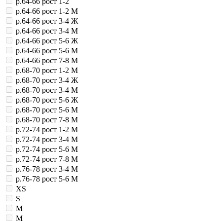
р.64-66 рост 1-2
р.64-66 рост 1-2 М
р.64-66 рост 3-4 Ж
р.64-66 рост 3-4 М
р.64-66 рост 5-6 Ж
р.64-66 рост 5-6 М
р.64-66 рост 7-8 М
р.68-70 рост 1-2 М
р.68-70 рост 3-4 Ж
р.68-70 рост 3-4 М
р.68-70 рост 5-6 Ж
р.68-70 рост 5-6 М
р.68-70 рост 7-8 М
р.72-74 рост 1-2 М
р.72-74 рост 3-4 М
р.72-74 рост 5-6 М
р.72-74 рост 7-8 М
р.76-78 рост 3-4 М
р.76-78 рост 5-6 М
XS
S
M
M