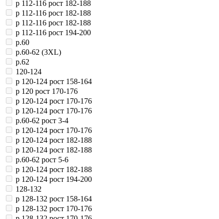
р 112-116 рост 182-188
р 112-116 рост 182-188
р 112-116 рост 182-188
р 112-116 рост 194-200
р.60
р.60-62 (3XL)
р.62
120-124
р 120-124 рост 158-164
р 120 рост 170-176
р 120-124 рост 170-176
р 120-124 рост 170-176
р.60-62 рост 3-4
р 120-124 рост 170-176
р 120-124 рост 182-188
р 120-124 рост 182-188
р.60-62 рост 5-6
р 120-124 рост 182-188
р 120-124 рост 194-200
128-132
р 128-132 рост 158-164
р 128-132 рост 170-176
р 128-132 рост 170-176