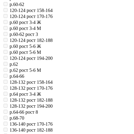
р.60-62
120-124 рост 158-164
120-124 рост 170-176
р.60 рост 3-4 Ж
р.60 рост 3-4 М
р.60-62 рост 3
120-124 рост 182-188
р.60 рост 5-6 Ж
р.60 рост 5-6 М
120-124 рост 194-200
р.62
р.62 рост 5-6 М
р.64-66
128-132 рост 158-164
128-132 рост 170-176
р.64 рост 3-4 Ж
128-132 рост 182-188
128-132 рост 194-200
р.64-66 рост 8
р.68-70
136-140 рост 170-176
136-140 рост 182-188