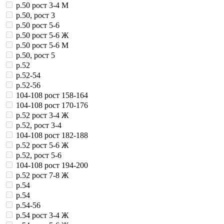
р.50 рост 3-4 М
р.50, рост 3
р.50 рост 5-6
р.50 рост 5-6 Ж
р.50 рост 5-6 М
р.50, рост 5
р.52
р.52-54
р.52-56
104-108 рост 158-164
104-108 рост 170-176
р.52 рост 3-4 Ж
р.52, рост 3-4
104-108 рост 182-188
р.52 рост 5-6 Ж
р.52, рост 5-6
104-108 рост 194-200
р.52 рост 7-8 Ж
р.54
р.54
р.54-56
р.54 рост 3-4 Ж