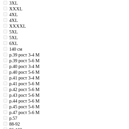
3ХL
XXXL
4XL
4ХL
XXXXL
5XL
5ХL
6ХL
140 см
р.39 рост 3-4 М
р.39 рост 5-6 М
р.40 рост 3-4 М
р.40 рост 5-6 М
р.41 рост 3-4 М
р.41 рост 5-6 М
р.42 рост 5-6 М
р.43 рост 5-6 М
р.44 рост 5-6 М
р.45 рост 5-6 М
р.47 рост 5-6 М
р.57
88-92