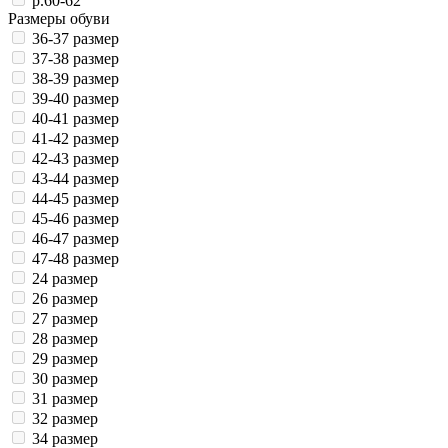
р.60-62
Размеры обуви
36-37 размер
37-38 размер
38-39 размер
39-40 размер
40-41 размер
41-42 размер
42-43 размер
43-44 размер
44-45 размер
45-46 размер
46-47 размер
47-48 размер
24 размер
26 размер
27 размер
28 размер
29 размер
30 размер
31 размер
32 размер
34 размер