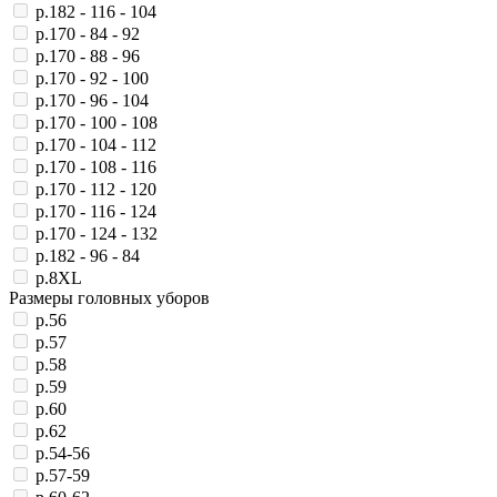
р.182 - 116 - 104
р.170 - 84 - 92
р.170 - 88 - 96
р.170 - 92 - 100
р.170 - 96 - 104
р.170 - 100 - 108
р.170 - 104 - 112
р.170 - 108 - 116
р.170 - 112 - 120
р.170 - 116 - 124
р.170 - 124 - 132
р.182 - 96 - 84
р.8XL
Размеры головных уборов
р.56
р.57
р.58
р.59
р.60
р.62
р.54-56
р.57-59