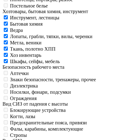
Постельное белье
Хозтовары, бытовая химия, инструмент
Инструмент, лестницы
Бытовая химия
Ведра
Лопаты, грабли, тяпки, вилы, черенки
Метла, веники
Ткань, полотно ХПП
Хоз инвентарь
Шкафы, сейфы, мебель
Безопасность рабочего места
Аптечки
Знаки безопасности, тренажеры, прочее
Диэлектрика
Носилки, фонари, подсумки
Ограждения
Вид СИЗ от падения с высоты
Блокирующие устройства
Когти, лазы
Предохранительные пояса, привязи
Фалы, карабины, комплектующие
Стропы