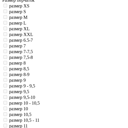
Размер перчаток
размер XS
размер S
размер М
размер L
размер XL
размер XXL
размер 6.5-7
размер 7
размер 7-7,5
размер 7,5-8
размер 8
размер 8,5
размер 8-9
размер 9
размер 9 - 9,5
размер 9,5
размер 9,5-10
размер 10 - 10,5
размер 10
размер 10,5
размер 10,5 - 11
размер 11