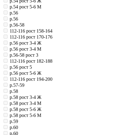
р.54 рост 5-6 Ж
р.54 рост 5-6 М
р.56
р.56
р.56-58
112-116 рост 158-164
112-116 рост 170-176
р.56 рост 3-4 Ж
р.56 рост 3-4 М
р.56-58 рост 3
112-116 рост 182-188
р.56 рост 5
р.56 рост 5-6 Ж
112-116 рост 194-200
р.57-59
р.58
р.58 рост 3-4 Ж
р.58 рост 3-4 М
р.58 рост 5-6 Ж
р.58 рост 5-6 М
р.59
р.60
р.60