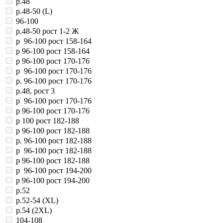
р.48
р.48-50 (L)
96-100
р.48-50 рост 1-2 Ж
р 96-100 рост 158-164
р 96-100 рост 158-164
р 96-100 рост 170-176
р 96-100 рост 170-176
р. 96-100 рост 170-176
р.48, рост 3
р 96-100 рост 170-176
р 96-100 рост 170-176
р 100 рост 182-188
р 96-100 рост 182-188
р. 96-100 рост 182-188
р 96-100 рост 182-188
р 96-100 рост 182-188
р 96-100 рост 194-200
р 96-100 рост 194-200
р.52
р.52-54 (XL)
р.54 (2XL)
104-108