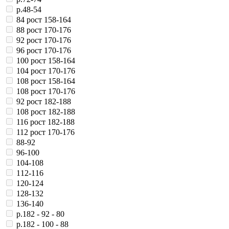
р.48-54
84 рост 158-164
88 рост 170-176
92 рост 170-176
96 рост 170-176
100 рост 158-164
104 рост 170-176
108 рост 158-164
108 рост 170-176
92 рост 182-188
108 рост 182-188
116 рост 182-188
112 рост 170-176
88-92
96-100
104-108
112-116
120-124
128-132
136-140
р.182 - 92 - 80
р.182 - 100 - 88