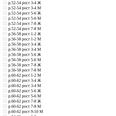
р.52-54 рост 3-4 Ж
р.52-54 рост 3-4 М
р.52-54 рост 5-6 Ж
р.52-54 рост 5-6 М
р.52-54 рост 7-8 Ж
р.52-54 рост 7-8 М
р.56-58 рост 1-2 Ж
р.56-58 рост 1-2 М
р.56-58 рост 3-4 Ж
р.56-58 рост 3-4 М
р.56-58 рост 5-6 Ж
р.56-58 рост 5-6 М
р.56-58 рост 7-8 Ж
р.56-58 рост 7-8 М
р.60-62 рост 1-2 М
р.60-62 рост 3-4 Ж
р.60-62 рост 3-4 М
р.60-62 рост 5-6 Ж
р.60-62 рост 5-6 М
р.60-62 рост 7-8 Ж
р.60-62 рост 7-8 М
р.60-62 рост 9-10 М