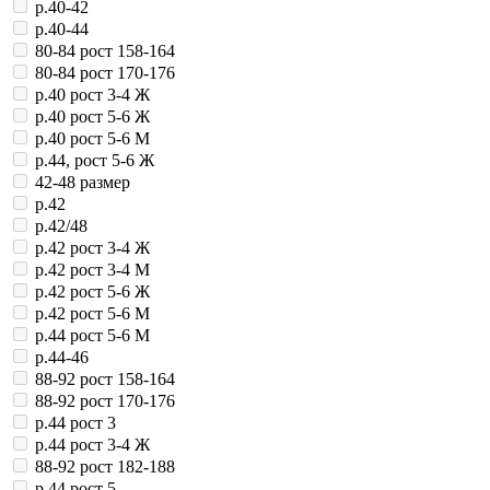
р.40-42
р.40-44
80-84 рост 158-164
80-84 рост 170-176
р.40 рост 3-4 Ж
р.40 рост 5-6 Ж
р.40 рост 5-6 М
р.44, рост 5-6 Ж
42-48 размер
р.42
р.42/48
р.42 рост 3-4 Ж
р.42 рост 3-4 М
р.42 рост 5-6 Ж
р.42 рост 5-6 М
р.44 рост 5-6 М
р.44-46
88-92 рост 158-164
88-92 рост 170-176
р.44 рост 3
р.44 рост 3-4 Ж
88-92 рост 182-188
р.44 рост 5