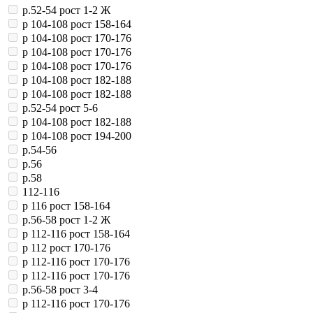
р.52-54 рост 1-2 Ж
р 104-108 рост 158-164
р 104-108 рост 170-176
р 104-108 рост 170-176
р 104-108 рост 170-176
р 104-108 рост 182-188
р 104-108 рост 182-188
р.52-54 рост 5-6
р 104-108 рост 182-188
р 104-108 рост 194-200
р.54-56
р.56
р.58
112-116
р 116 рост 158-164
р.56-58 рост 1-2 Ж
р 112-116 рост 158-164
р 112 рост 170-176
р 112-116 рост 170-176
р 112-116 рост 170-176
р.56-58 рост 3-4
р 112-116 рост 170-176