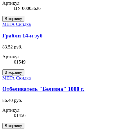
Артикул
ЦУ-00003626
В корзину
МЕГА Скидка
Грабли 14-и зуб
83.52 руб.
Артикул
01549
В корзину
МЕГА Скидка
Отбеливатель "Белизна" 1000 г.
86.40 руб.
Артикул
01456
В корзину