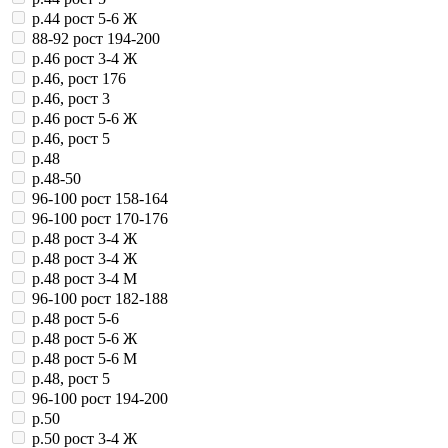
р.44 рост 5-6 Ж
88-92 рост 194-200
р.46 рост 3-4 Ж
р.46, рост 176
р.46, рост 3
р.46 рост 5-6 Ж
р.46, рост 5
р.48
р.48-50
96-100 рост 158-164
96-100 рост 170-176
р.48 рост 3-4 Ж
р.48 рост 3-4 Ж
р.48 рост 3-4 М
96-100 рост 182-188
р.48 рост 5-6
р.48 рост 5-6 Ж
р.48 рост 5-6 М
р.48, рост 5
96-100 рост 194-200
р.50
р.50 рост 3-4 Ж