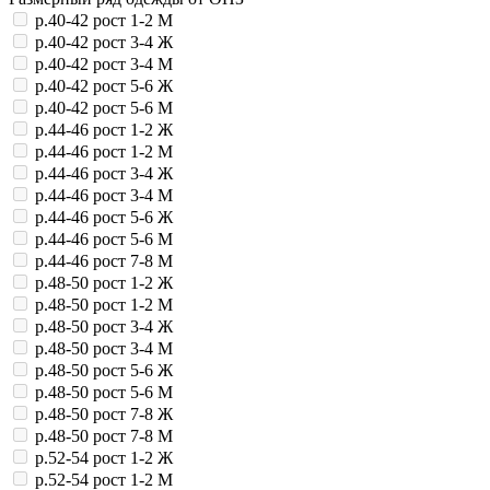
р.40-42 рост 1-2 М
р.40-42 рост 3-4 Ж
р.40-42 рост 3-4 М
р.40-42 рост 5-6 Ж
р.40-42 рост 5-6 М
р.44-46 рост 1-2 Ж
р.44-46 рост 1-2 М
р.44-46 рост 3-4 Ж
р.44-46 рост 3-4 М
р.44-46 рост 5-6 Ж
р.44-46 рост 5-6 М
р.44-46 рост 7-8 М
р.48-50 рост 1-2 Ж
р.48-50 рост 1-2 М
р.48-50 рост 3-4 Ж
р.48-50 рост 3-4 М
р.48-50 рост 5-6 Ж
р.48-50 рост 5-6 М
р.48-50 рост 7-8 Ж
р.48-50 рост 7-8 М
р.52-54 рост 1-2 Ж
р.52-54 рост 1-2 М