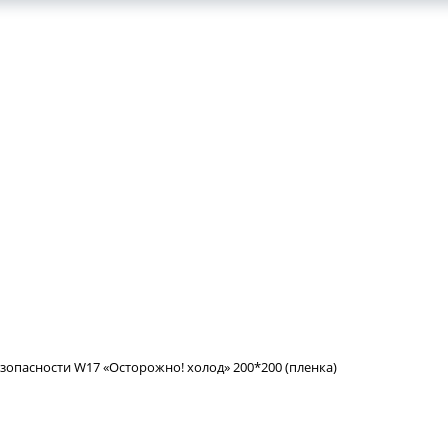
зопасности W17 «Осторожно! холод» 200*200 (пленка)