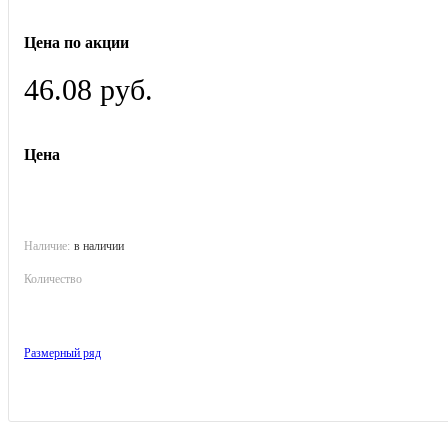
Цена по акции
46.08 руб.
Цена
Наличие:
в наличии
Количество
Размерный ряд