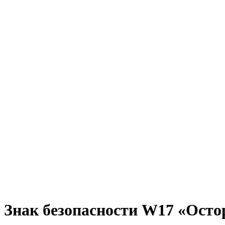
Знак безопасности W17 «Остор