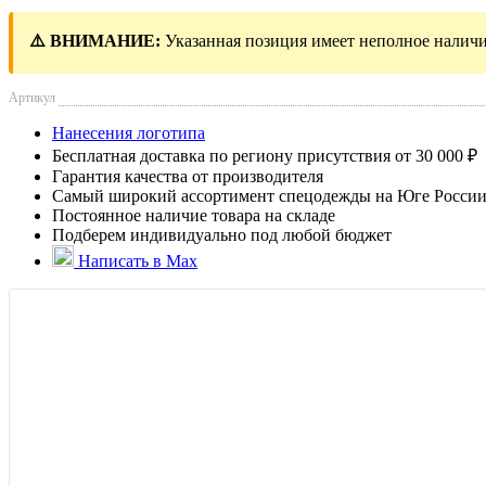
⚠️ ВНИМАНИЕ:
Указанная позиция имеет неполное наличи
Артикул
Нанесения логотипа
Бесплатная доставка по региону присутствия от 30 000 ₽
Гарантия качества от производителя
Самый широкий ассортимент спецодежды на Юге Росси
Постоянное наличие товара на складе
Подберем индивидуально под любой бюджет
Написать в Max