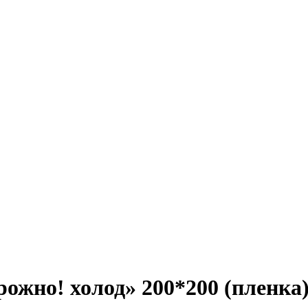
ожно! холод» 200*200 (пленка