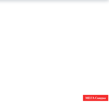
МЕГА Скидка