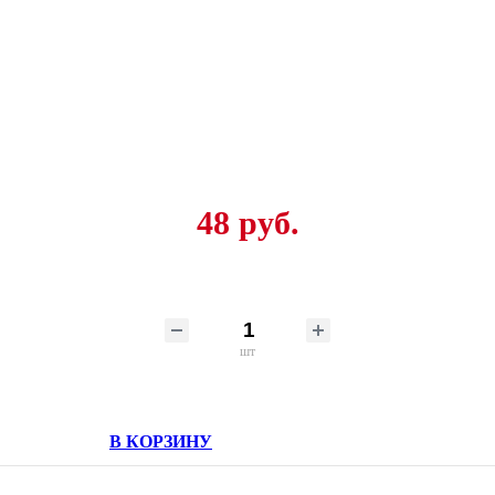
48 руб.
шт
В КОРЗИНУ