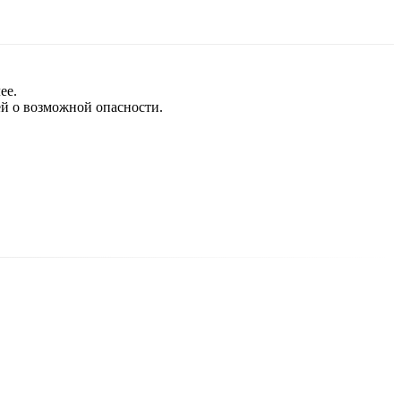
ее.
й о возможной опасности.