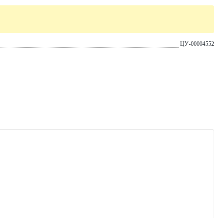
ЦУ-00004552