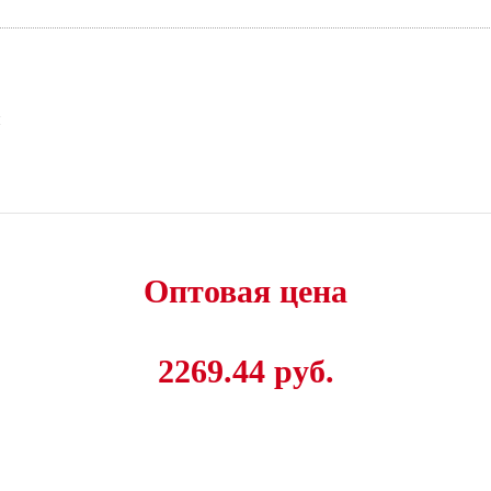
и
Оптовая цена
2269.44 руб.