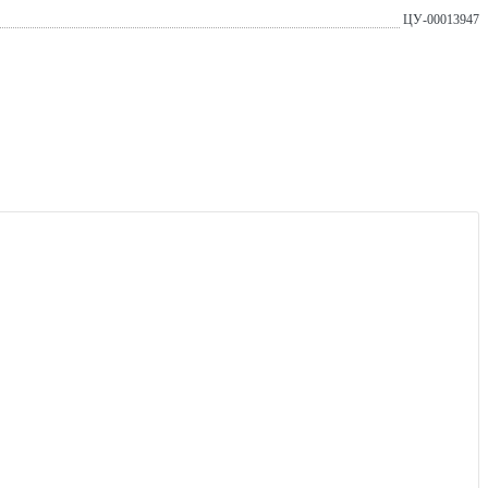
ЦУ-00013947