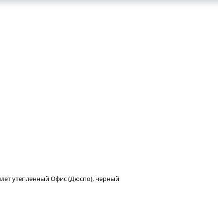
лет утепленный Офис (Дюспо), черный