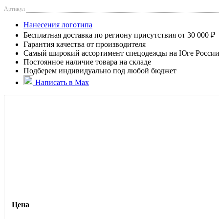
Артикул
Нанесения логотипа
Бесплатная доставка по региону присутствия от 30 000 ₽
Гарантия качества от производителя
Самый широкий ассортимент спецодежды на Юге Росси
Постоянное наличие товара на складе
Подберем индивидуально под любой бюджет
Написать в Max
Цена