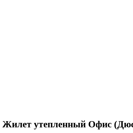
Жилет утепленный Офис (Дюс