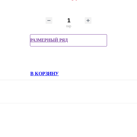
пар
РАЗМЕРНЫЙ РЯД
В КОРЗИНУ