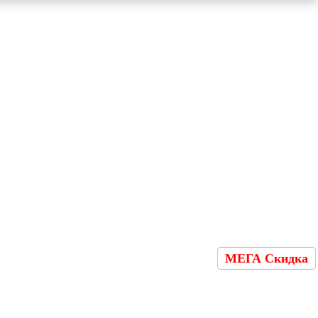
МЕГА Скидка