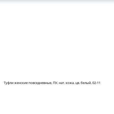
КОНТАКТЫ
ВАКАНСИИ
Туфли женские повседневные, ПУ, нат. кожа, цв. белый, 02-11