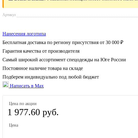
Артикул
Нанесения логотипа
Бесплатная доставка по региону присутствия от 30 000 ₽
Гарантия качества от производителя
Самый широкий ассортимент спецодежды на Юге России
Постоянное наличие товара на складе
Подберем индивидуально под любой бюджет
Написать в Max
Цена по акции
1 977.60 руб.
Цена