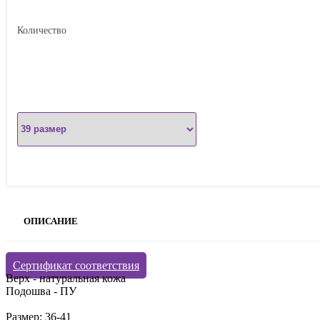
Количество
ОПИСАНИЕ
Сертификат соответствия
Верх - натуральная кожа
Подошва - ПУ
Размер: 36-41