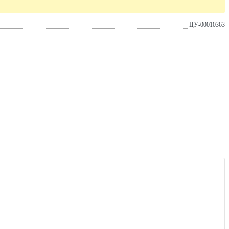
ЦУ-00010363