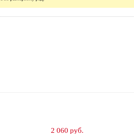
2 060 руб.